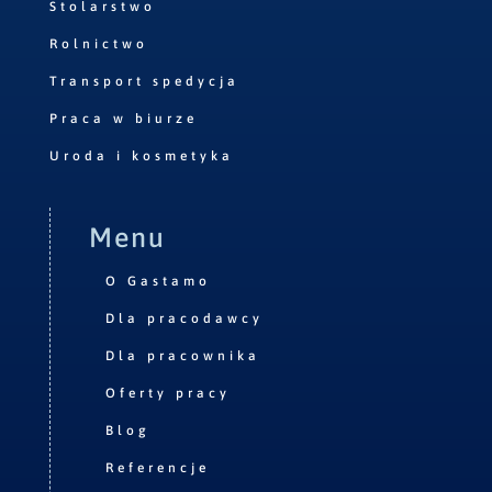
Stolarstwo
Rolnictwo
Transport spedycja
Praca w biurze
Uroda i kosmetyka
Menu
O Gastamo
Dla pracodawcy
Dla pracownika
Oferty pracy
Blog
Referencje