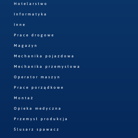
Hotelarstwo
Informatyka
Inne
Prace drogowe
Magazyn
Mechanika pojazdowa
Mechanika przemysłowa
Operator maszyn
Prace porządkowe
Montaż
Opieka medyczna
Przemysł produkcja
Ślusarz spawacz