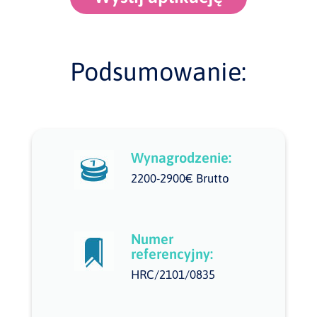
Podsumowanie:
Wynagrodzenie:
2200-2900€ Brutto
Numer
referencyjny:
HRC/2101/0835