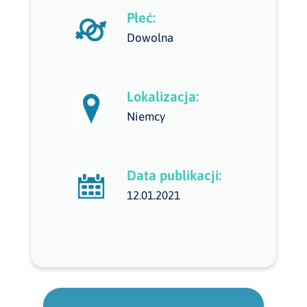
Płeć:
Dowolna
Lokalizacja:
Niemcy
Data publikacji:
12.01.2021