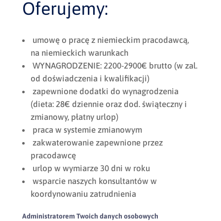
Oferujemy:
umowę o pracę z niemieckim pracodawcą,
na niemieckich warunkach
WYNAGRODZENIE: 2200-2900€ brutto (w zal.
od doświadczenia i kwalifikacji)
zapewnione dodatki do wynagrodzenia
(dieta: 28€ dziennie oraz dod. świąteczny i
zmianowy, płatny urlop)
praca w systemie zmianowym
zakwaterowanie zapewnione przez
pracodawcę
urlop w wymiarze 30 dni w roku
wsparcie naszych konsultantów w
koordynowaniu zatrudnienia
Administratorem Twoich danych osobowych