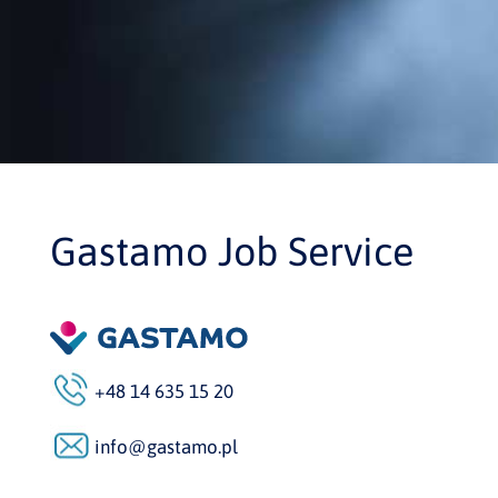
Gastamo Job Service
+48 14 635 15 20
info@gastamo.pl