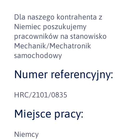
Dla naszego kontrahenta z
Niemiec poszukujemy
pracowników na stanowisko
Mechanik/Mechatronik
samochodowy
Numer referencyjny:
HRC/2101/0835
Miejsce pracy:
Niemcy