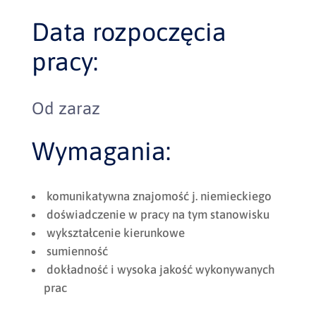
Data rozpoczęcia
pracy:
Od zaraz
Wymagania:
komunikatywna znajomość j. niemieckiego
doświadczenie w pracy na tym stanowisku
wykształcenie kierunkowe
sumienność
dokładność i wysoka jakość wykonywanych
prac