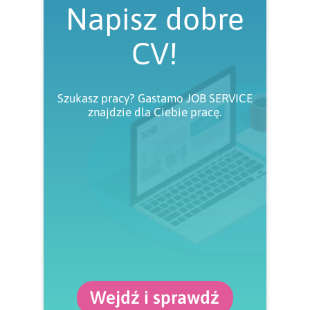
Napisz dobre
CV!
Szukasz pracy? Gastamo JOB SERVICE
znajdzie dla Ciebie pracę.
Wejdź i sprawdź