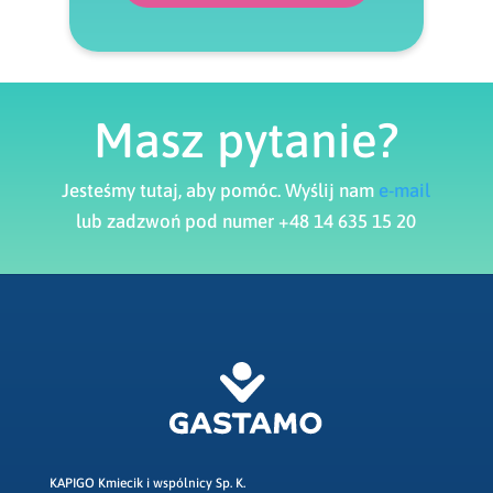
Masz pytanie?
Jesteśmy tutaj, aby pomóc. Wyślij nam
e-mail
lub zadzwoń pod numer +48 14 635 15 20
KAPIGO Kmiecik i wspólnicy Sp. K.