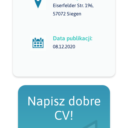
Eiserfelder Str. 196,
57072 Siegen
Data publikacji:
08.12.2020
Napisz dobre
CV!