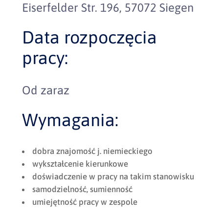
Eiserfelder Str. 196, 57072 Siegen
Data rozpoczęcia
pracy:
Od zaraz
Wymagania:
dobra znajomość j. niemieckiego
wykształcenie kierunkowe
doświadczenie w pracy na takim stanowisku
samodzielność, sumienność
umiejętność pracy w zespole