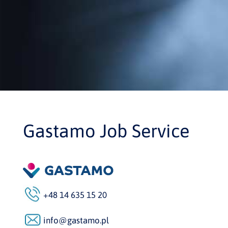
Gastamo Job Service
+48 14 635 15 20
info@gastamo.pl