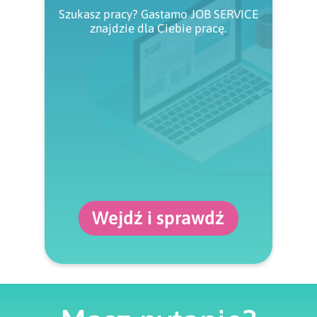
Szukasz pracy? Gastamo JOB SERVICE
znajdzie dla Ciebie pracę.
Wejdź i sprawdź