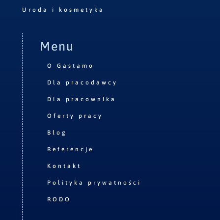
Uroda i kosmetyka
Menu
O Gastamo
Dla pracodawcy
Dla pracownika
Oferty pracy
Blog
Referencje
Kontakt
Polityka prywatności
RODO