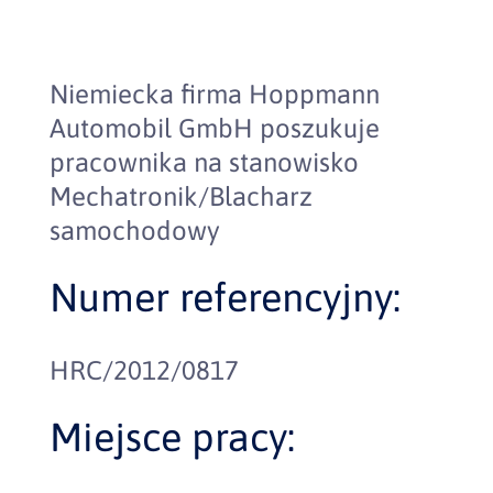
Niemiecka firma Hoppmann
Automobil GmbH poszukuje
pracownika na stanowisko
Mechatronik/Blacharz
samochodowy
Numer referencyjny:
HRC/2012/0817
Miejsce pracy: