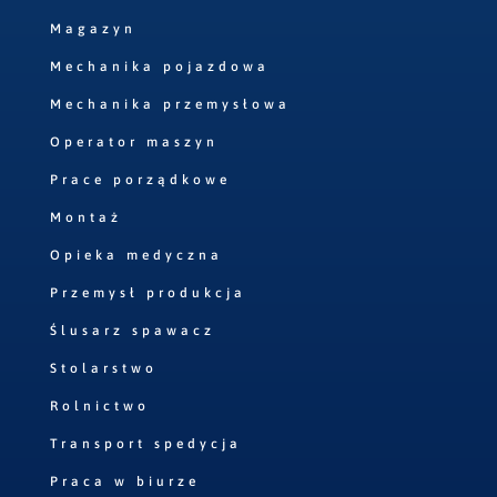
Magazyn
Mechanika pojazdowa
Mechanika przemysłowa
Operator maszyn
Prace porządkowe
Montaż
Opieka medyczna
Przemysł produkcja
Ślusarz spawacz
Stolarstwo
Rolnictwo
Transport spedycja
Praca w biurze