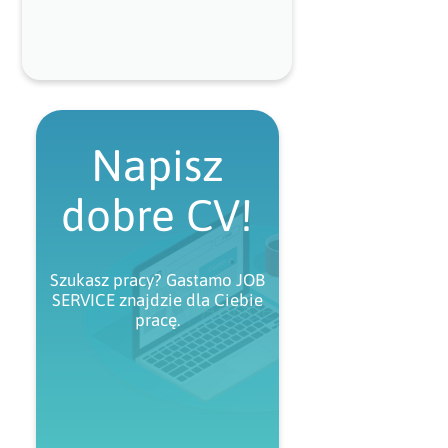
Napisz
dobre CV!
Szukasz pracy? Gastamo JOB
SERVICE znajdzie dla Ciebie
pracę.