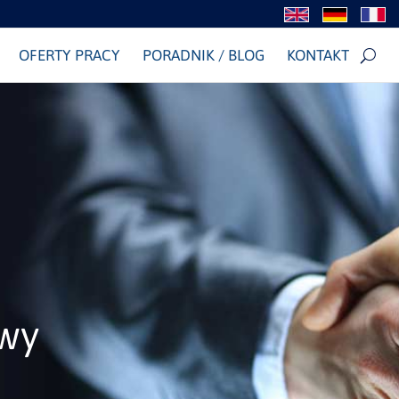
OFERTY PRACY
PORADNIK / BLOG
KONTAKT
wy