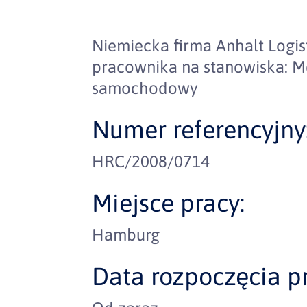
Niemiecka firma Anhalt Logi
pracownika na stanowiska: M
samochodowy
Numer referencyjny
HRC/2008/0714
Miejsce pracy:
Hamburg
Data rozpoczęcia pr