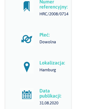
Numer
referencyjny:
HRC/2008/0714
Płeć:
Dowolna
Lokalizacja:
Hamburg
Data
publikacji:
31.08.2020