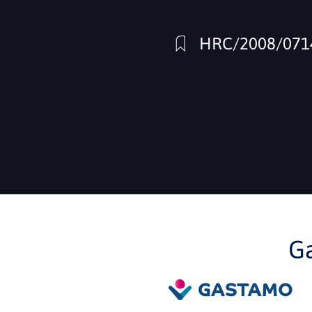
HRC/2008/071
G