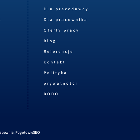
Dla pracodawcy
z
Dla pracownika
Oferty pracy
Blog
Referencje
Kontakt
Polityka
prywatności
RODO
zapewnia:
PogotowieSEO