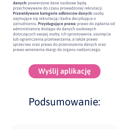
danych:
powierzone dane osobowe będą
przechowywane do czasu prowadzonej rekrutacji.
Przewidywane kategorie odbiorców danych:
osoby
zajmujące się rekrutacją i kadra decydująca o
zatrudnieniu.
Przysługujące prawa:
prawo do żądania od
administratora dostępu do danych osobowych
dotyczących swojej osoby, ich sprostowania, usunięcia
lub ograniczenia przetwarzania, a także prawo
sprzeciwu oraz prawo do przenoszenia danych oraz
prawo wniesienia skargi do organu nadzorczego.
Wyślij aplikację
Podsumowanie: