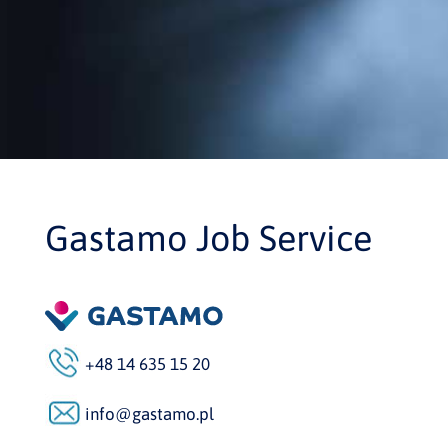
Gastamo Job Service
+48 14 635 15 20
info@gastamo.pl