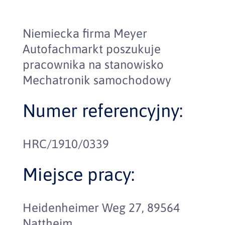
Niemiecka firma Meyer
Autofachmarkt poszukuje
pracownika na stanowisko
Mechatronik samochodowy
Numer referencyjny:
HRC/1910/0339
Miejsce pracy:
Heidenheimer Weg 27, 89564
Nattheim