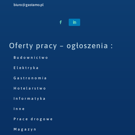
biuro@gastamo.pl
Oferty pracy – ogłoszenia :
Budownictwo
Elektryka
Gastronomia
Hotelarstwo
Informatyka
Inne
Prace drogowe
Magazyn