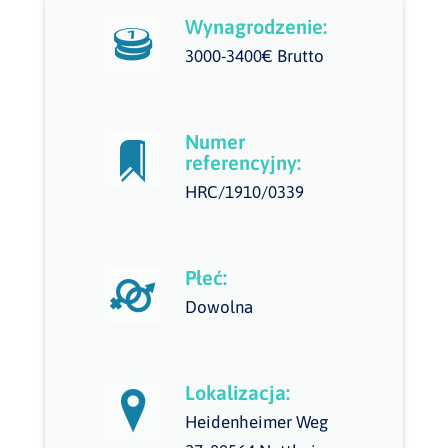
Wynagrodzenie:
3000-3400€ Brutto
Numer
referencyjny:
HRC/1910/0339
Płeć:
Dowolna
Lokalizacja:
Heidenheimer Weg