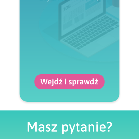
Wejdź i sprawdź
Masz pytanie?