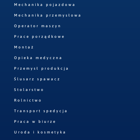
Mechanika pojazdowa
Mechanika przemysłowa
Operator maszyn
Prace porządkowe
Montaż
Opieka medyczna
Przemysł produkcja
Ślusarz spawacz
Stolarstwo
Rolnictwo
Transport spedycja
Praca w biurze
Uroda i kosmetyka