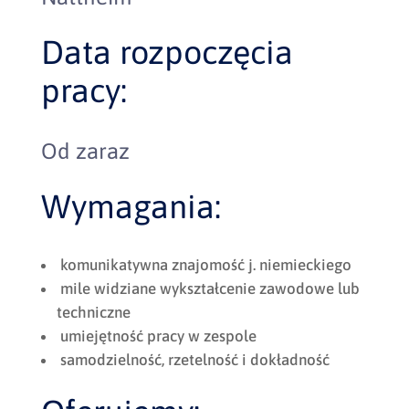
Data rozpoczęcia
pracy:
Od zaraz
Wymagania:
komunikatywna znajomość j. niemieckiego
mile widziane wykształcenie zawodowe lub
techniczne
umiejętność pracy w zespole
samodzielność, rzetelność i dokładność