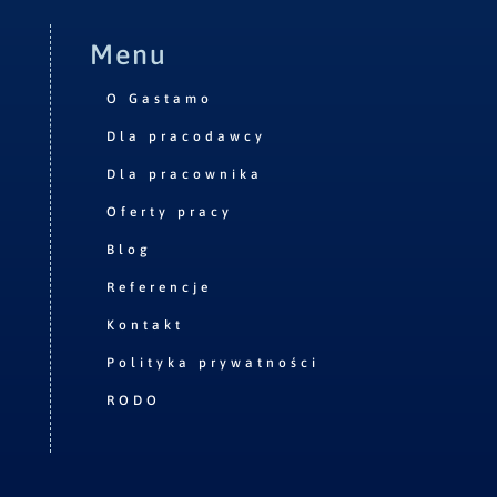
Menu
O Gastamo
Dla pracodawcy
Dla pracownika
Oferty pracy
Blog
Referencje
Kontakt
Polityka prywatności
RODO