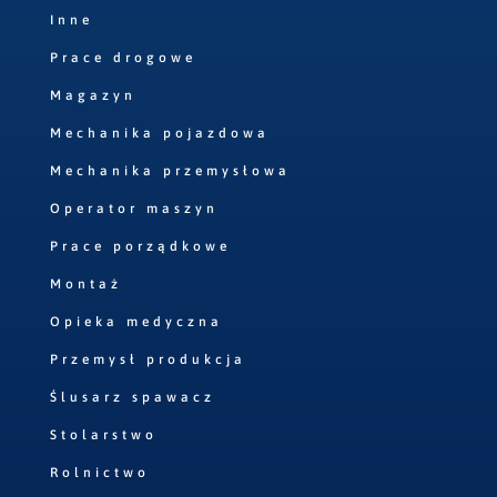
Inne
Prace drogowe
Magazyn
Mechanika pojazdowa
Mechanika przemysłowa
Operator maszyn
Prace porządkowe
Montaż
Opieka medyczna
Przemysł produkcja
Ślusarz spawacz
Stolarstwo
Rolnictwo