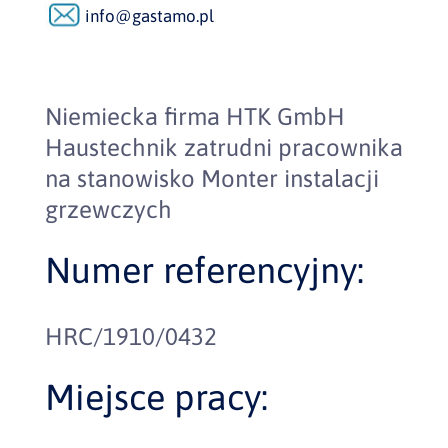
info@gastamo.pl
Niemiecka firma HTK GmbH
Haustechnik zatrudni pracownika
na stanowisko Monter instalacji
grzewczych
Numer referencyjny:
HRC/1910/0432
Miejsce pracy: