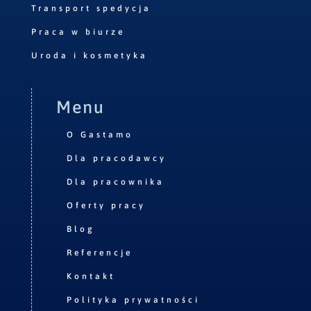
Transport spedycja
Praca w biurze
Uroda i kosmetyka
Menu
O Gastamo
Dla pracodawcy
Dla pracownika
Oferty pracy
Blog
Referencje
Kontakt
Polityka prywatności