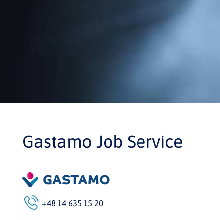
Gastamo Job Service
+48 14 635 15 20