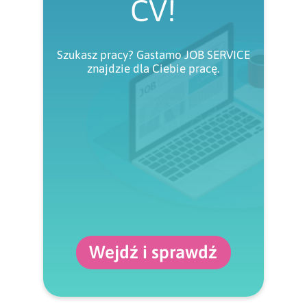
CV!
Szukasz pracy? Gastamo JOB SERVICE
znajdzie dla Ciebie pracę.
Wejdź i sprawdź