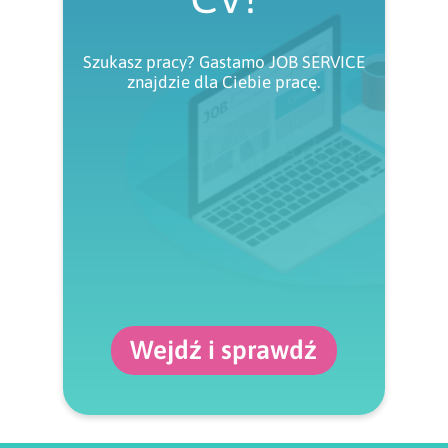
Szukasz pracy? Gastamo JOB SERVICE
znajdzie dla Ciebie pracę.
Wejdź i sprawdź