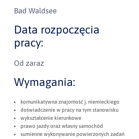
Bad Waldsee
Data rozpoczęcia
pracy:
Od zaraz
Wymagania:
komunikatywna znajomość j. niemieckiego
doświadczenie w pracy na tym stanowisku
wykształcenie kierunkowe
prawo jazdy oraz własny samochód
sumienne wykonywanie powierzonych zadań