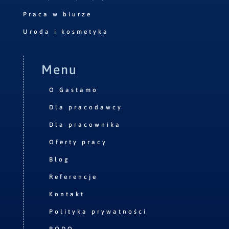
Praca w biurze
Uroda i kosmetyka
Menu
O Gastamo
Dla pracodawcy
Dla pracownika
Oferty pracy
Blog
Referencje
Kontakt
Polityka prywatności