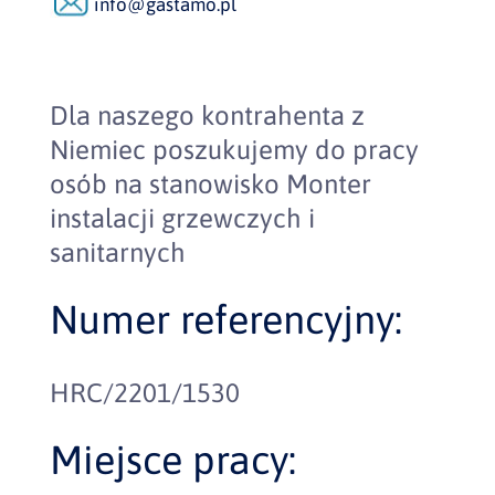
info@gastamo.pl
Dla naszego kontrahenta z
Niemiec poszukujemy do pracy
osób na stanowisko Monter
instalacji grzewczych i
sanitarnych
Numer referencyjny:
HRC/2201/1530
Miejsce pracy: