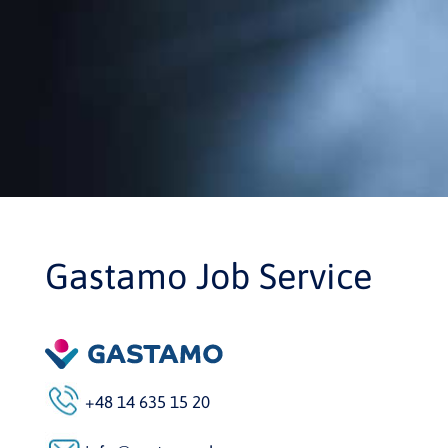
Gastamo Job Service
+48 14 635 15 20