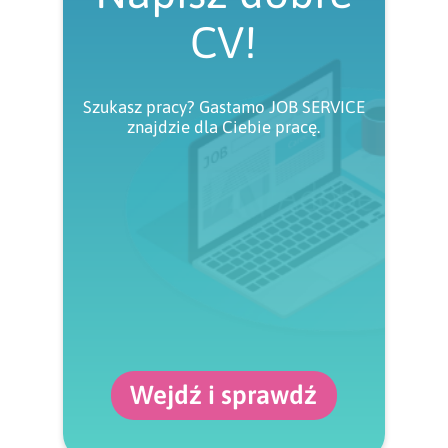
CV!
Szukasz pracy? Gastamo JOB SERVICE
znajdzie dla Ciebie pracę.
Wejdź i sprawdź