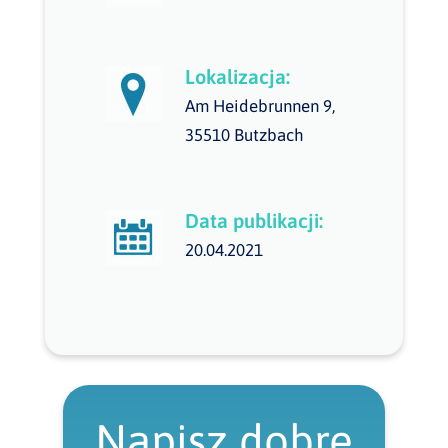
Lokalizacja:
Am Heidebrunnen 9,
35510 Butzbach
Data publikacji:
20.04.2021
Napisz dobre