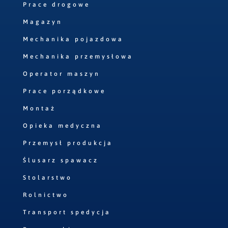
Prace drogowe
Magazyn
Mechanika pojazdowa
Mechanika przemysłowa
Operator maszyn
Prace porządkowe
Montaż
Opieka medyczna
Przemysł produkcja
Ślusarz spawacz
Stolarstwo
Rolnictwo
Transport spedycja