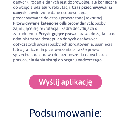
danych). Podanie danych jest dobrowolne, ale konieczne
do wzięcia udziału w rekrutacji.
Czas przechowywania
danych:
powierzone dane osobowe będą
przechowywane do czasu prowadzonej rekrutacji.
Przewidywane kategorie odbiorców danych:
osoby
zajmujące się rekrutacją i kadra decydująca o
zatrudnieniu.
Przysługujące prawa:
prawo do żądania od
administratora dostępu do danych osobowych
dotyczących swojej osoby, ich sprostowania, usunięcia
lub ograniczenia przetwarzania, a także prawo
sprzeciwu oraz prawo do przenoszenia danych oraz
prawo wniesienia skargi do organu nadzorczego.
Wyślij aplikację
Podsumowanie: