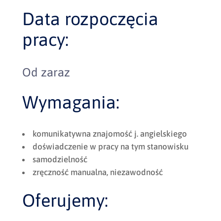
Data rozpoczęcia
pracy:
Od zaraz
Wymagania:
komunikatywna znajomość j. angielskiego
doświadczenie w pracy na tym stanowisku
samodzielność
zręczność manualna, niezawodność
Oferujemy: