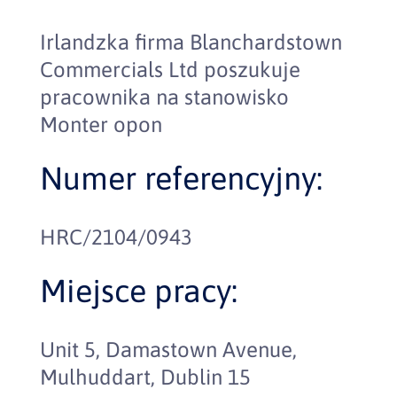
Irlandzka firma Blanchardstown
Commercials Ltd poszukuje
pracownika na stanowisko
Monter opon
Numer referencyjny:
HRC/2104/0943
Miejsce pracy:
Unit 5, Damastown Avenue,
Mulhuddart, Dublin 15