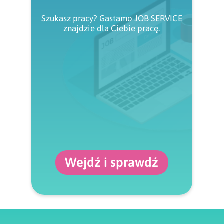
Szukasz pracy? Gastamo JOB SERVICE
znajdzie dla Ciebie pracę.
Wejdź i sprawdź