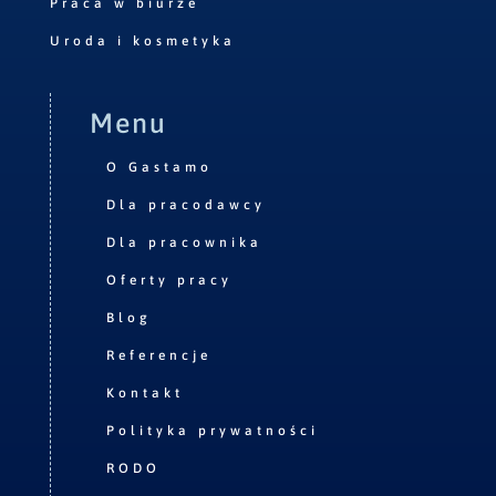
Praca w biurze
Uroda i kosmetyka
Menu
O Gastamo
Dla pracodawcy
Dla pracownika
Oferty pracy
Blog
Referencje
Kontakt
Polityka prywatności
RODO