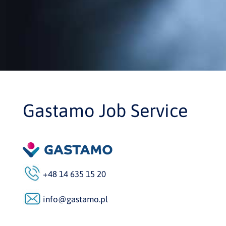
Gastamo Job Service
+48 14 635 15 20
info@gastamo.pl