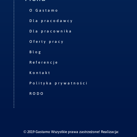
O Gastamo
Dla pracodawcy
Dla pracownika
Oferty pracy
Blog
Referencje
Kontakt
Polityka prywatności
RODO
© 2019 Gastamo Wszystkie prawa zastrzeżone! Realizacja: