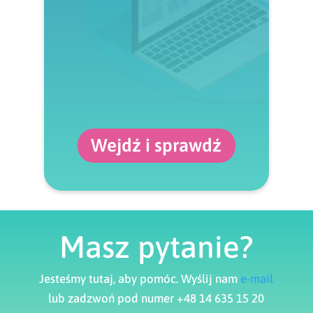
Wejdź i sprawdź
Masz pytanie?
Jesteśmy tutaj, aby pomóc. Wyślij nam
e-mail
lub zadzwoń pod numer +48 14 635 15 20