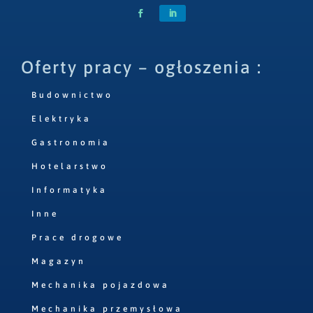
Oferty pracy – ogłoszenia :
Budownictwo
Elektryka
Gastronomia
Hotelarstwo
Informatyka
Inne
Prace drogowe
Magazyn
Mechanika pojazdowa
Mechanika przemysłowa