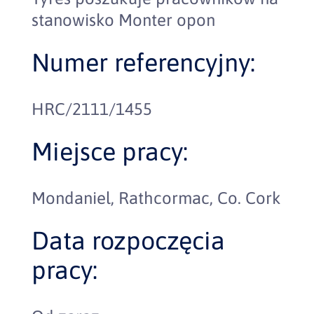
stanowisko Monter opon
Numer referencyjny:
HRC/2111/1455
Miejsce pracy:
Mondaniel, Rathcormac, Co. Cork
Data rozpoczęcia
pracy: