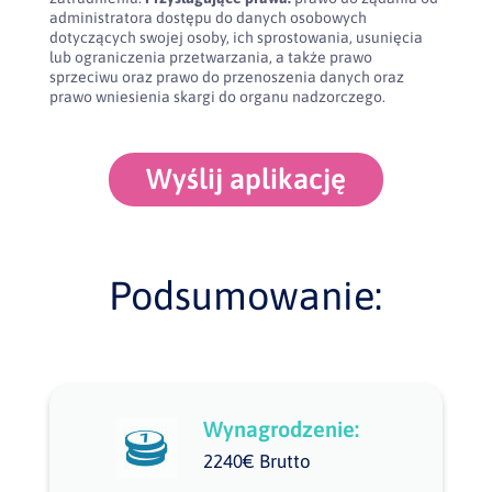
administratora dostępu do danych osobowych
dotyczących swojej osoby, ich sprostowania, usunięcia
lub ograniczenia przetwarzania, a także prawo
sprzeciwu oraz prawo do przenoszenia danych oraz
prawo wniesienia skargi do organu nadzorczego.
Wyślij aplikację
Podsumowanie:
Wynagrodzenie:
2240€ Brutto