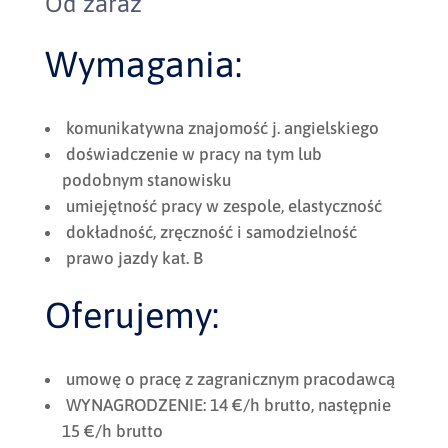
Od zaraz
Wymagania:
komunikatywna znajomość j. angielskiego
doświadczenie w pracy na tym lub
podobnym stanowisku
umiejętność pracy w zespole, elastyczność
dokładność, zręczność i samodzielność
prawo jazdy kat. B
Oferujemy:
umowę o pracę z zagranicznym pracodawcą
WYNAGRODZENIE: 14 €/h brutto, następnie
15 €/h brutto