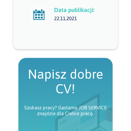
Data publikacji:
22.11.2021
Napisz dobre
CV!
Szukasz pracy? Gastamo JOB SERVICE
znajdzie dla Ciebie pracę.