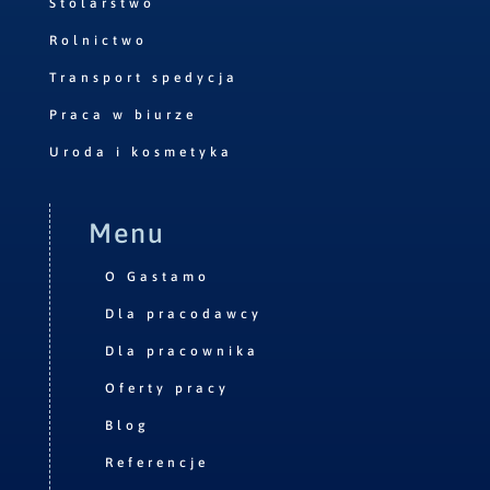
Stolarstwo
Rolnictwo
Transport spedycja
Praca w biurze
Uroda i kosmetyka
Menu
O Gastamo
Dla pracodawcy
Dla pracownika
Oferty pracy
Blog
Referencje