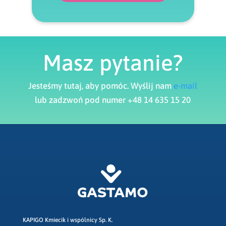
Masz pytanie?
Jesteśmy tutaj, aby pomóc. Wyślij nam
e-mail
lub zadzwoń pod numer +48 14 635 15 20
KAPIGO Kmiecik i wspólnicy Sp. K.