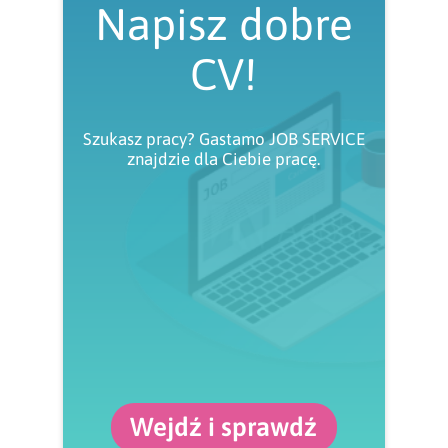
Napisz dobre
CV!
Szukasz pracy? Gastamo JOB SERVICE
znajdzie dla Ciebie pracę.
Wejdź i sprawdź