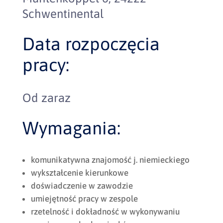
Schwentinental
Data rozpoczęcia
pracy:
Od zaraz
Wymagania:
komunikatywna znajomość j. niemieckiego
wykształcenie kierunkowe
doświadczenie w zawodzie
umiejętność pracy w zespole
rzetelność i dokładność w wykonywaniu