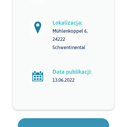
Lokalizacja:
Mühlenkoppel 6,
24222
Schwentinental
Data publikacji:
13.06.2022