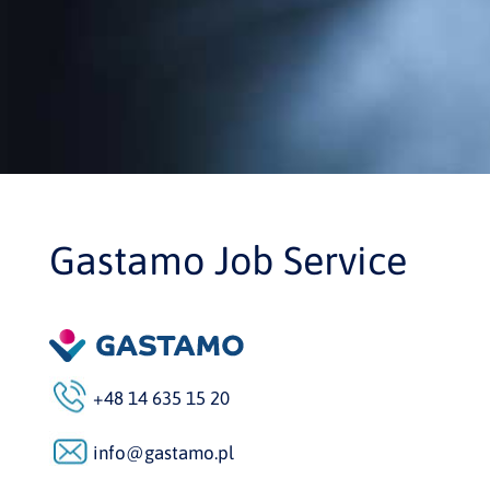
Gastamo Job Service
+48 14 635 15 20
info@gastamo.pl