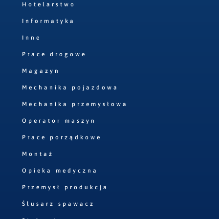
Hotelarstwo
Informatyka
Inne
Prace drogowe
Magazyn
Mechanika pojazdowa
Mechanika przemysłowa
Operator maszyn
Prace porządkowe
Montaż
Opieka medyczna
Przemysł produkcja
Ślusarz spawacz