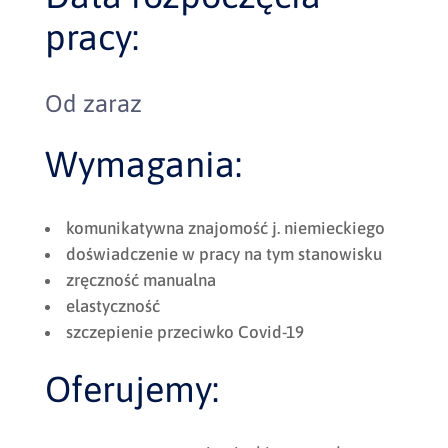
pracy:
Od zaraz
Wymagania:
komunikatywna znajomość j. niemieckiego
doświadczenie w pracy na tym stanowisku
zręczność manualna
elastyczność
szczepienie przeciwko Covid-19
Oferujemy: