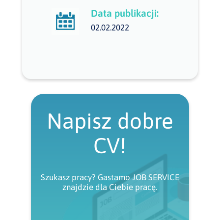
Data publikacji:
02.02.2022
Napisz dobre
CV!
Szukasz pracy? Gastamo JOB SERVICE
znajdzie dla Ciebie pracę.