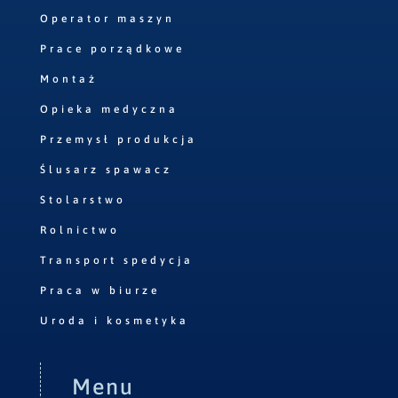
Operator maszyn
Prace porządkowe
Montaż
Opieka medyczna
Przemysł produkcja
Ślusarz spawacz
Stolarstwo
Rolnictwo
Transport spedycja
Praca w biurze
Uroda i kosmetyka
Menu