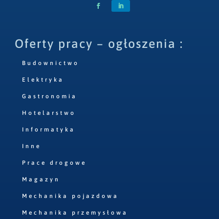
Oferty pracy – ogłoszenia :
Budownictwo
Elektryka
Gastronomia
Hotelarstwo
Informatyka
Inne
Prace drogowe
Magazyn
Mechanika pojazdowa
Mechanika przemysłowa