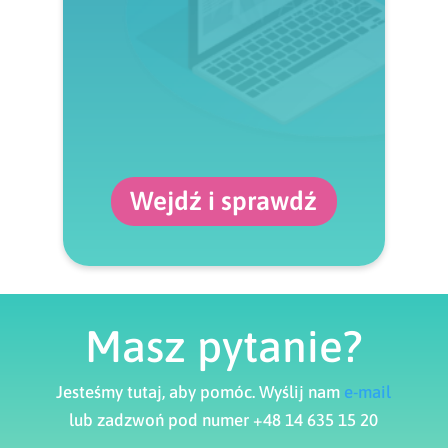
Wejdź i sprawdź
Masz pytanie?
Jesteśmy tutaj, aby pomóc. Wyślij nam
e-mail
lub zadzwoń pod numer +48 14 635 15 20