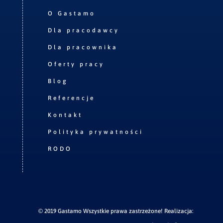
O Gastamo
Dla pracodawcy
Dla pracownika
Oferty pracy
Blog
Referencje
Kontakt
Polityka prywatności
RODO
© 2019 Gastamo Wszystkie prawa zastrzeżone! Realizacja: