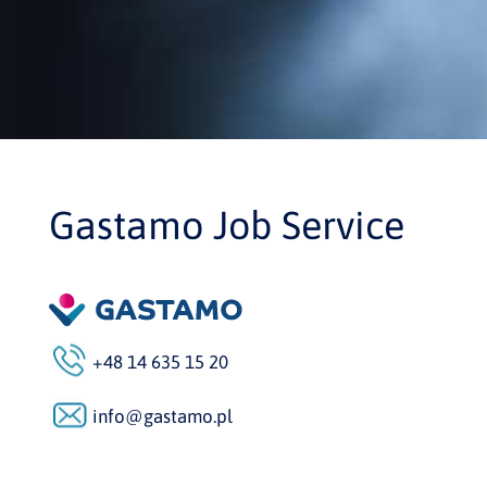
Gastamo Job Service
+48 14 635 15 20
info@gastamo.pl