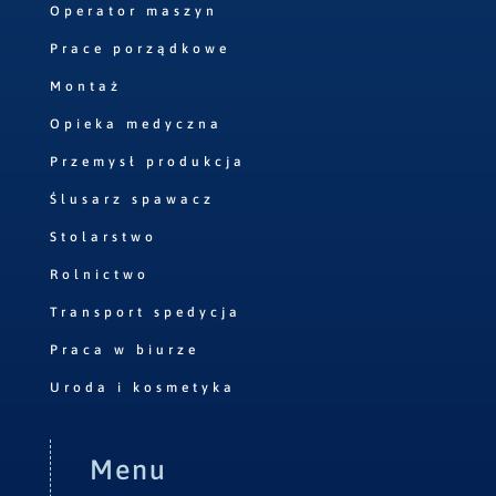
Operator maszyn
Prace porządkowe
Montaż
Opieka medyczna
Przemysł produkcja
Ślusarz spawacz
Stolarstwo
Rolnictwo
Transport spedycja
Praca w biurze
Uroda i kosmetyka
Menu