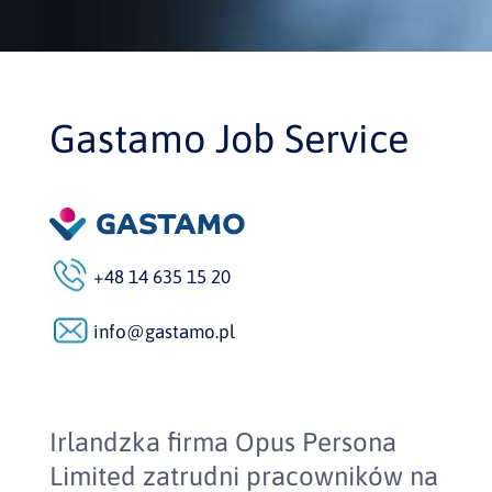
Gastamo Job Service
+48 14 635 15 20
info@gastamo.pl
Irlandzka firma Opus Persona
Limited zatrudni pracowników na