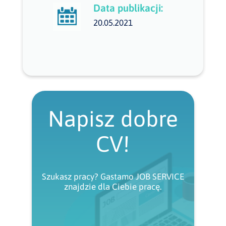
Data publikacji:
20.05.2021
Napisz dobre
CV!
Szukasz pracy? Gastamo JOB SERVICE
znajdzie dla Ciebie pracę.