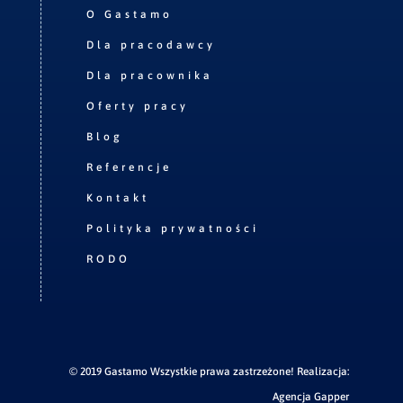
O Gastamo
Dla pracodawcy
Dla pracownika
Oferty pracy
Blog
Referencje
Kontakt
Polityka prywatności
RODO
© 2019 Gastamo Wszystkie prawa zastrzeżone! Realizacja:
Agencja Gapper