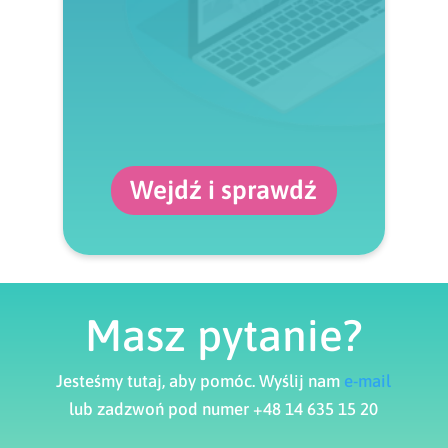
Wejdź i sprawdź
Masz pytanie?
Jesteśmy tutaj, aby pomóc. Wyślij nam
e-mail
lub zadzwoń pod numer +48 14 635 15 20