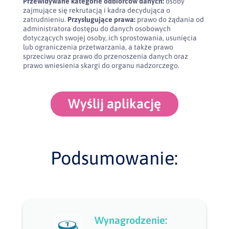
Przewidywane kategorie odbiorców danych:
osoby
zajmujące się rekrutacją i kadra decydująca o
zatrudnieniu.
Przysługujące prawa:
prawo do żądania od
administratora dostępu do danych osobowych
dotyczących swojej osoby, ich sprostowania, usunięcia
lub ograniczenia przetwarzania, a także prawo
sprzeciwu oraz prawo do przenoszenia danych oraz
prawo wniesienia skargi do organu nadzorczego.
Wyślij aplikację
Podsumowanie:
Wynagrodzenie: