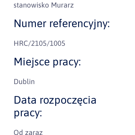
stanowisko Murarz
Numer referencyjny:
HRC/2105/1005
Miejsce pracy:
Dublin
Data rozpoczęcia
pracy:
Od zaraz