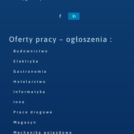
Oferty pracy – ogłoszenia :
Budownictwo
Elektryka
Gastronomia
Hotelarstwo
Informatyka
Inne
Prace drogowe
Magazyn
Mechanika pojazdowa