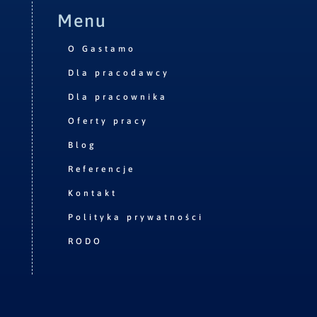
Menu
O Gastamo
Dla pracodawcy
Dla pracownika
Oferty pracy
Blog
Referencje
Kontakt
Polityka prywatności
RODO