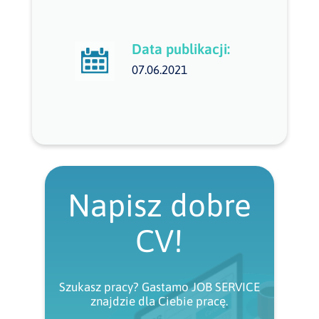
Data publikacji:
07.06.2021
Napisz dobre
CV!
Szukasz pracy? Gastamo JOB SERVICE
znajdzie dla Ciebie pracę.