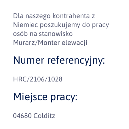
Dla naszego kontrahenta z
Niemiec poszukujemy do pracy
osób na stanowisko
Murarz/Monter elewacji
Numer referencyjny:
HRC/2106/1028
Miejsce pracy:
04680 Colditz