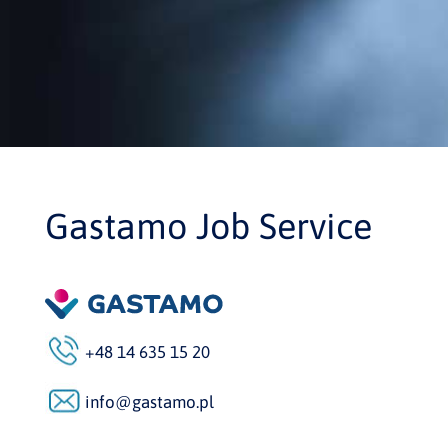
Gastamo Job Service
+48 14 635 15 20
info@gastamo.pl