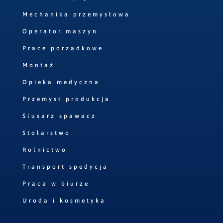
Mechanika przemysłowa
Operator maszyn
Prace porządkowe
Montaż
Opieka medyczna
Przemysł produkcja
Ślusarz spawacz
Stolarstwo
Rolnictwo
Transport spedycja
Praca w biurze
Uroda i kosmetyka