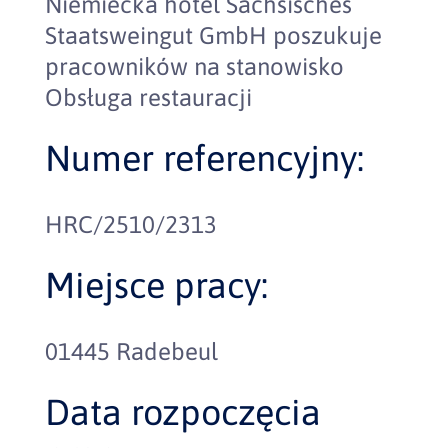
Niemiecka hotel Sächsisches
Staatsweingut GmbH poszukuje
pracowników na stanowisko
Obsługa restauracji
Numer referencyjny:
HRC/2510/2313
Miejsce pracy:
01445 Radebeul
Data rozpoczęcia