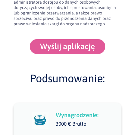
administratora dostępu do danych osobowych
dotyczących swojej osoby, ich sprostowania, usunięcia
lub ograniczenia przetwarzania, a także prawo
sprzeciwu oraz prawo do przenoszenia danych oraz
prawo wniesienia skargi do organu nadzorczego.
Wyślij aplikację
Podsumowanie:
Wynagrodzenie:
3000 € Brutto