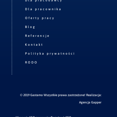
Dla pracodawcy
Dla pracownika
Oferty pracy
Blog
Referencje
Kontakt
Polityka prywatności
RODO
© 2019 Gastamo Wszystkie prawa zastrzeżone! Realizacja:
Agencja Gapper