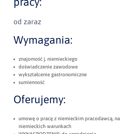
pracy:
od zaraz
Wymagania:
znajomość j. niemieckiego
doświadczenie zawodowe
wykształcenie gastronomiczne
sumienność
Oferujemy:
umowę o pracę z niemieckim pracodawcą, na
niemieckich warunkach