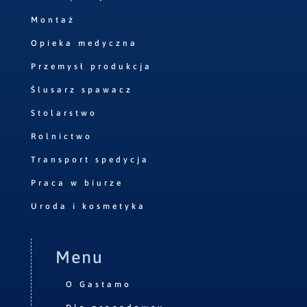
Montaż
Opieka medyczna
Przemysł produkcja
Ślusarz spawacz
Stolarstwo
Rolnictwo
Transport spedycja
Praca w biurze
Uroda i kosmetyka
Menu
O Gastamo