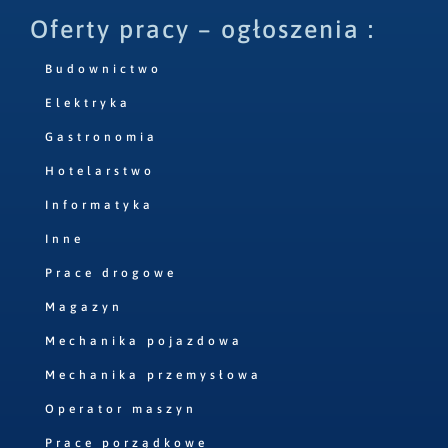
Oferty pracy – ogłoszenia :
Budownictwo
Elektryka
Gastronomia
Hotelarstwo
Informatyka
Inne
Prace drogowe
Magazyn
Mechanika pojazdowa
Mechanika przemysłowa
Operator maszyn
Prace porządkowe