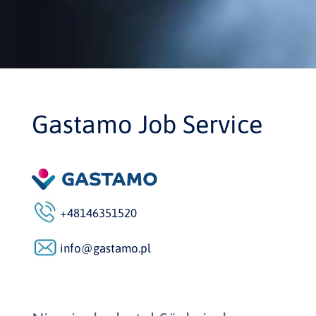
Gastamo Job Service
+48146351520
info@gastamo.pl