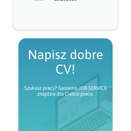
Napisz dobre
CV!
Szukasz pracy? Gastamo JOB SERVICE
znajdzie dla Ciebie pracę.