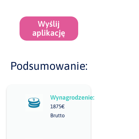
Wyślij
aplikację
Podsumowanie:
Wynagrodzenie:
1875€
Brutto