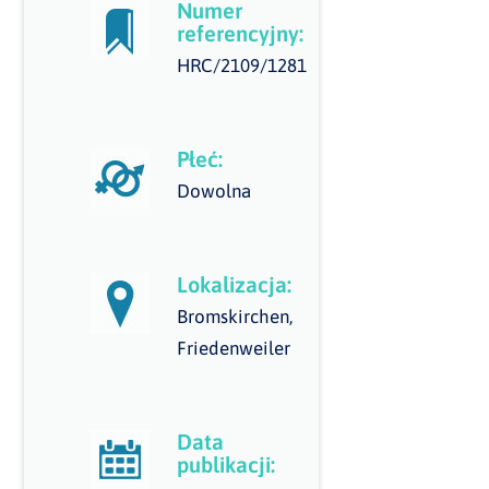
Numer
referencyjny:
HRC/2109/1281
Płeć:
Dowolna
Lokalizacja:
Bromskirchen,
Friedenweiler
Data
publikacji: