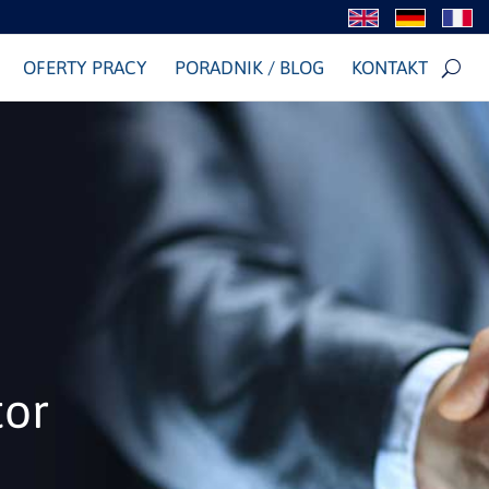
OFERTY PRACY
PORADNIK / BLOG
KONTAKT
tor