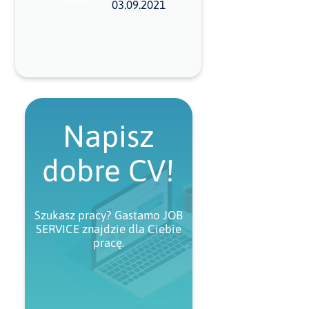
03.09.2021
Napisz
dobre CV!
Szukasz pracy? Gastamo JOB
SERVICE znajdzie dla Ciebie
pracę.