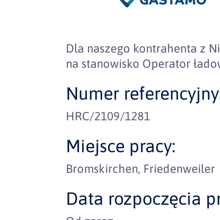
Dla naszego kontrahenta z 
na stanowisko Operator łado
Numer referencyjny
HRC/2109/1281
Miejsce pracy:
Bromskirchen, Friedenweiler
Data rozpoczęcia pr