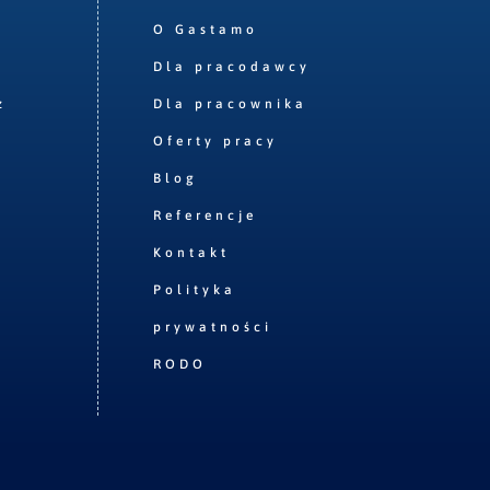
O Gastamo
Dla pracodawcy
z
Dla pracownika
Oferty pracy
Blog
Referencje
Kontakt
Polityka
prywatności
RODO