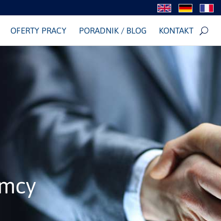
OFERTY PRACY
PORADNIK / BLOG
KONTAKT
emcy