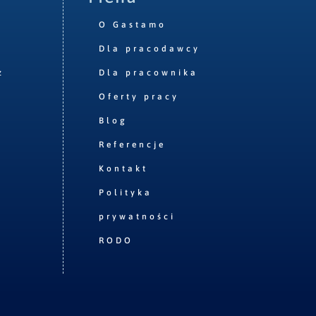
O Gastamo
Dla pracodawcy
z
Dla pracownika
Oferty pracy
Blog
Referencje
Kontakt
Polityka
prywatności
RODO