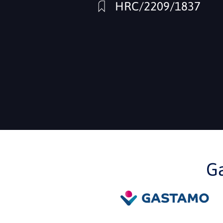
HRC/2209/1837
G