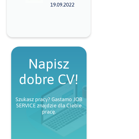
19.09.2022
Napisz
dobre CV!
Szukasz pracy? Gastamo JOB
SERVICE znajdzie dla Ciebie
pracę.