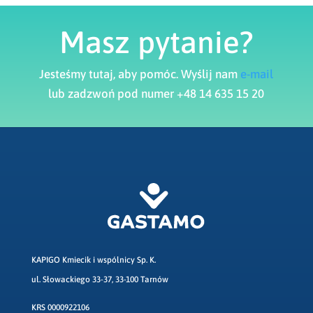
Masz pytanie?
Jesteśmy tutaj, aby pomóc. Wyślij nam
e-mail
lub zadzwoń pod numer +48 14 635 15 20
KAPIGO Kmiecik i wspólnicy Sp. K.
ul. Słowackiego 33-37, 33-100 Tarnów
KRS 0000922106