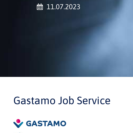
11.07.2023
Gastamo Job Service