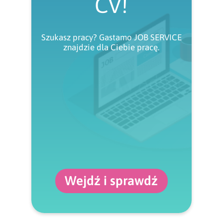
CV!
Szukasz pracy? Gastamo JOB SERVICE
znajdzie dla Ciebie pracę.
Wejdź i sprawdź