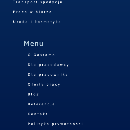
Transport spedycja
Praca w biurze
Uroda i kosmetyka
Menu
O Gastamo
Dla pracodawcy
Dla pracownika
Oferty pracy
Blog
Referencje
Kontakt
Polityka prywatności