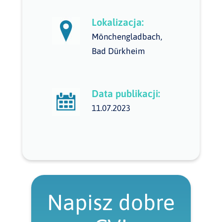
Lokalizacja:
Mönchengladbach,
Bad Dürkheim
Data publikacji:
11.07.2023
Napisz dobre