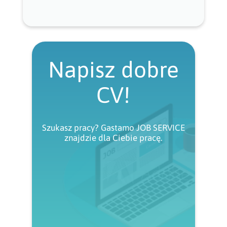
Napisz dobre
CV!
Szukasz pracy? Gastamo JOB SERVICE
znajdzie dla Ciebie pracę.