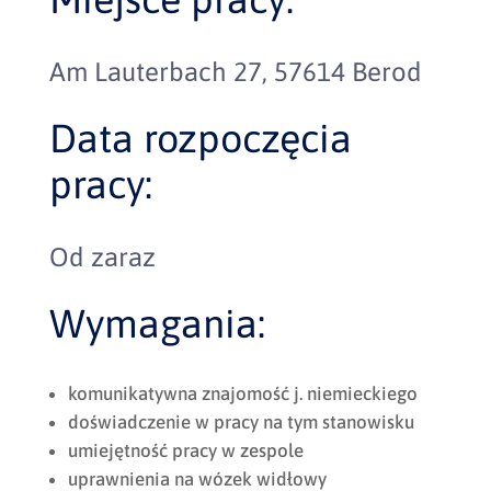
Am Lauterbach 27, 57614 Berod
Data rozpoczęcia
pracy:
Od zaraz
Wymagania:
komunikatywna znajomość j. niemieckiego
doświadczenie w pracy na tym stanowisku
umiejętność pracy w zespole
uprawnienia na wózek widłowy