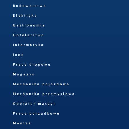
Budownictwo
Elektryka
Gastronomia
Hotelarstwo
Informatyka
Inne
Prace drogowe
Magazyn
Mechanika pojazdowa
Mechanika przemysłowa
Operator maszyn
Prace porządkowe
Montaż