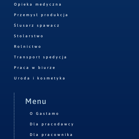
Opieka medyczna
Przemysł produkcja
Ślusarz spawacz
Stolarstwo
Rolnictwo
Transport spedycja
Praca w biurze
Uroda i kosmetyka
Menu
O Gastamo
Dla pracodawcy
Dla pracownika