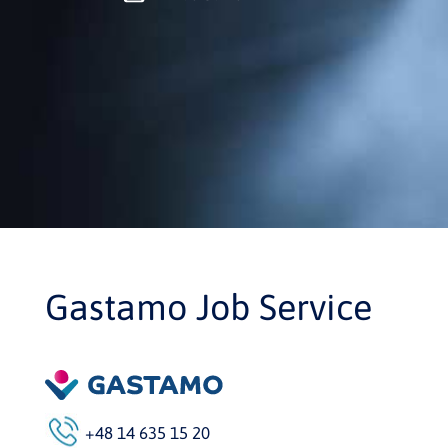
Gastamo Job Service
+48 14 635 15 20