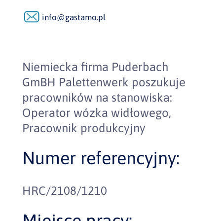
info@gastamo.pl
Niemiecka firma Puderbach
GmBH Palettenwerk poszukuje
pracowników na stanowiska:
Operator wózka widłowego,
Pracownik produkcyjny
Numer referencyjny:
HRC/2108/1210
Miejsce pracy: