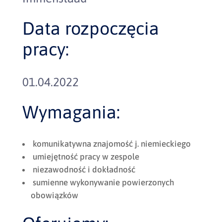
Data rozpoczęcia
pracy:
01.04.2022
Wymagania:
komunikatywna znajomość j. niemieckiego
umiejętność pracy w zespole
niezawodność i dokładność
sumienne wykonywanie powierzonych
obowiązków