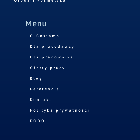
Uroda i kosmetyka
Menu
O Gastamo
Dla pracodawcy
Dla pracownika
Oferty pracy
Blog
Referencje
Kontakt
Polityka prywatności
RODO