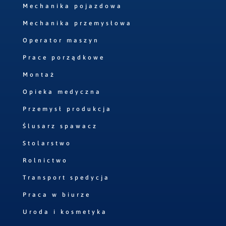
Mechanika pojazdowa
Mechanika przemysłowa
Operator maszyn
Prace porządkowe
Montaż
Opieka medyczna
Przemysł produkcja
Ślusarz spawacz
Stolarstwo
Rolnictwo
Transport spedycja
Praca w biurze
Uroda i kosmetyka