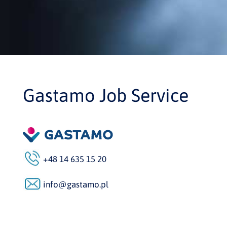
Gastamo Job Service
+48 14 635 15 20
info@gastamo.pl