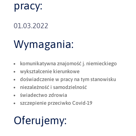
pracy:
01.03.2022
Wymagania:
komunikatywna znajomość j. niemieckiego
wykształcenie kierunkowe
doświadczenie w pracy na tym stanowisku
niezależność i samodzielność
świadectwo zdrowia
szczepienie przeciwko Covid-19
Oferujemy: