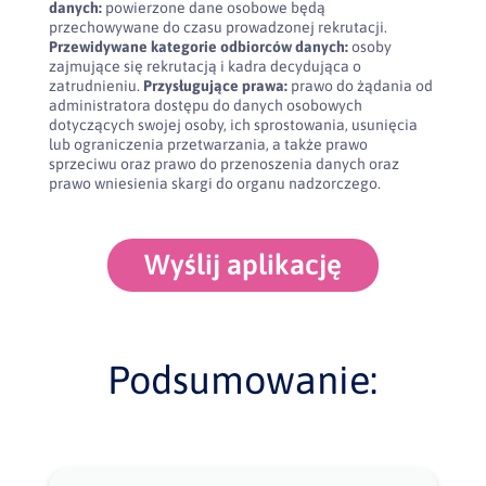
danych:
powierzone dane osobowe będą
przechowywane do czasu prowadzonej rekrutacji.
Przewidywane kategorie odbiorców danych:
osoby
zajmujące się rekrutacją i kadra decydująca o
zatrudnieniu.
Przysługujące prawa:
prawo do żądania od
administratora dostępu do danych osobowych
dotyczących swojej osoby, ich sprostowania, usunięcia
lub ograniczenia przetwarzania, a także prawo
sprzeciwu oraz prawo do przenoszenia danych oraz
prawo wniesienia skargi do organu nadzorczego.
Wyślij aplikację
Podsumowanie: