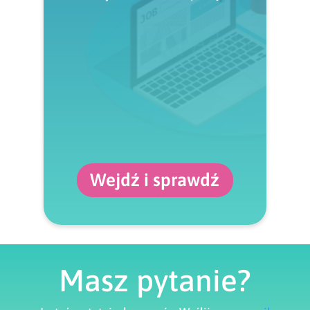
Wejdź i sprawdź
Masz pytanie?