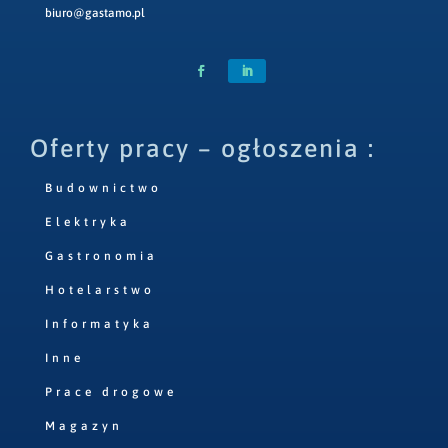
biuro@gastamo.pl
Oferty pracy – ogłoszenia :
Budownictwo
Elektryka
Gastronomia
Hotelarstwo
Informatyka
Inne
Prace drogowe
Magazyn