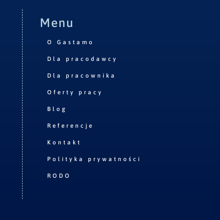
Menu
O Gastamo
Dla pracodawcy
Dla pracownika
Oferty pracy
Blog
Referencje
Kontakt
Polityka prywatności
RODO