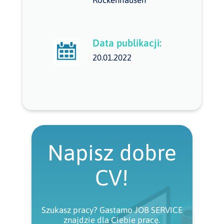
Rockenhausen
Data publikacji:
20.01.2022
Napisz dobre
CV!
Szukasz pracy? Gastamo JOB SERVICE
znajdzie dla Ciebie pracę.