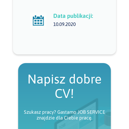
Data publikacji:
10.09.2020
Napisz dobre
CV!
Szukasz pracy? Gastamo JOB SERVICE
znajdzie dla Ciebie pracę.