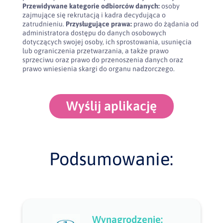
Przewidywane kategorie odbiorców danych:
osoby
zajmujące się rekrutacją i kadra decydująca o
zatrudnieniu.
Przysługujące prawa:
prawo do żądania od
administratora dostępu do danych osobowych
dotyczących swojej osoby, ich sprostowania, usunięcia
lub ograniczenia przetwarzania, a także prawo
sprzeciwu oraz prawo do przenoszenia danych oraz
prawo wniesienia skargi do organu nadzorczego.
Wyślij aplikację
Podsumowanie:
Wynagrodzenie: