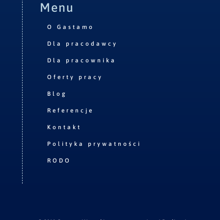
Menu
O Gastamo
Dla pracodawcy
Dla pracownika
Oferty pracy
Blog
Referencje
Kontakt
Polityka prywatności
RODO