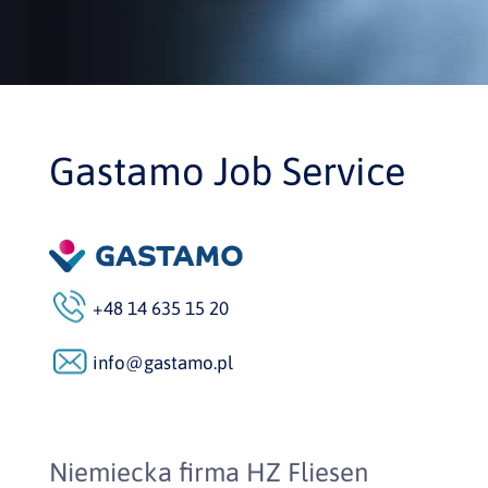
Gastamo Job Service
+48 14 635 15 20
info@gastamo.pl
Niemiecka firma HZ Fliesen