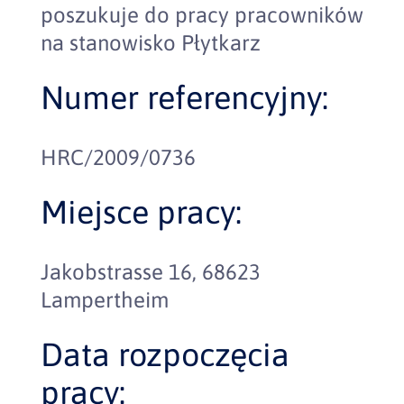
poszukuje do pracy pracowników
na stanowisko Płytkarz
Numer referencyjny:
HRC/2009/0736
Miejsce pracy:
Jakobstrasse 16, 68623
Lampertheim
Data rozpoczęcia
pracy: