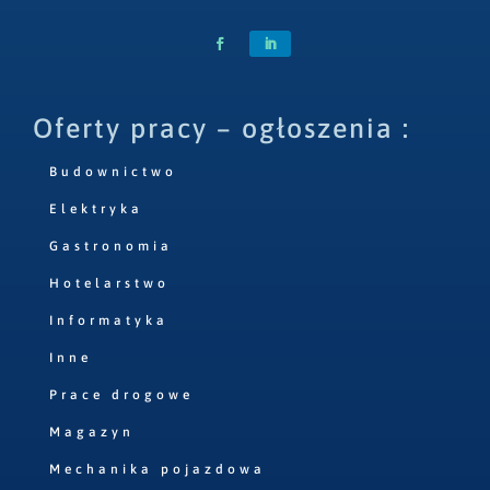
Oferty pracy – ogłoszenia :
Budownictwo
Elektryka
Gastronomia
Hotelarstwo
Informatyka
Inne
Prace drogowe
Magazyn
Mechanika pojazdowa