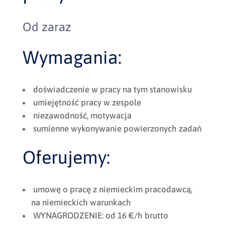
Od zaraz
Wymagania:
doświadczenie w pracy na tym stanowisku
umiejętność pracy w zespole
niezawodność, motywacja
sumienne wykonywanie powierzonych zadań
Oferujemy:
umowę o pracę z niemieckim pracodawcą,
na niemieckich warunkach
WYNAGRODZENIE: od 16 €/h brutto