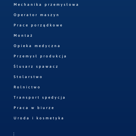
Mechanika przemysłowa
Operator maszyn
Prace porządkowe
Montaż
Opieka medyczna
Przemysł produkcja
Ślusarz spawacz
Stolarstwo
Rolnictwo
Transport spedycja
Praca w biurze
Uroda i kosmetyka