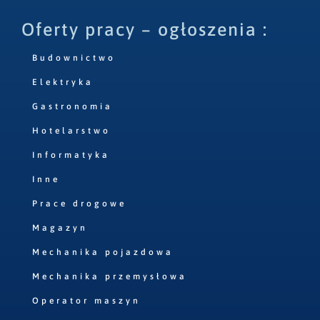
Oferty pracy – ogłoszenia :
Budownictwo
Elektryka
Gastronomia
Hotelarstwo
Informatyka
Inne
Prace drogowe
Magazyn
Mechanika pojazdowa
Mechanika przemysłowa
Operator maszyn