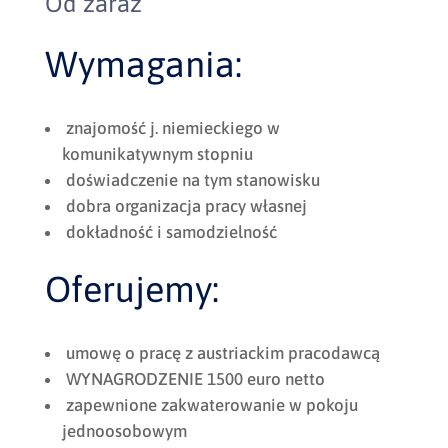
Od zaraz
Wymagania:
znajomość j. niemieckiego w
komunikatywnym stopniu
doświadczenie na tym stanowisku
dobra organizacja pracy własnej
dokładność i samodzielność
Oferujemy:
umowę o pracę z austriackim pracodawcą
WYNAGRODZENIE 1500 euro netto
zapewnione zakwaterowanie w pokoju
jednoosobowym