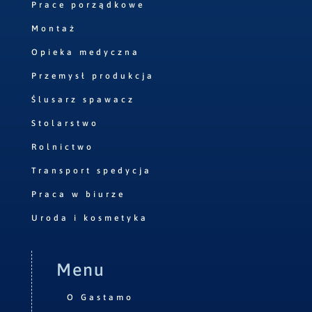
Prace porządkowe
Montaż
Opieka medyczna
Przemysł produkcja
Ślusarz spawacz
Stolarstwo
Rolnictwo
Transport spedycja
Praca w biurze
Uroda i kosmetyka
Menu
O Gastamo