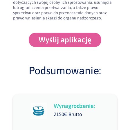
dotyczących swojej osoby, ich sprostowania, usunięcia
lub ograniczenia przetwarzania, a także prawo
sprzeciwu oraz prawo do przenoszenia danych oraz
prawo wniesienia skargi do organu nadzorczego.
Wyślij aplikację
Podsumowanie:
Wynagrodzenie:
2150€ Brutto