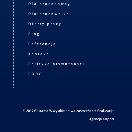
Dla pracodawcy
Dla pracownika
Oferty pracy
Blog
Referencje
Kontakt
Polityka prywatności
RODO
© 2019 Gastamo Wszystkie prawa zastrzeżone! Realizacja:
Agencja Gapper