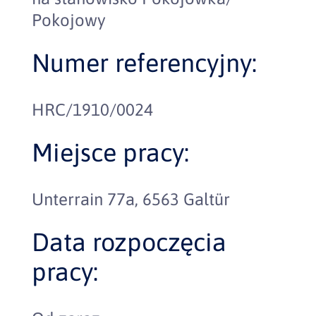
Pokojowy
Numer referencyjny:
HRC/1910/0024
Miejsce pracy:
Unterrain 77a, 6563 Galtür
Data rozpoczęcia
pracy: