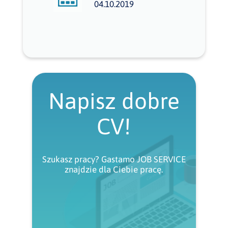
04.10.2019
Napisz dobre
CV!
Szukasz pracy? Gastamo JOB SERVICE
znajdzie dla Ciebie pracę.