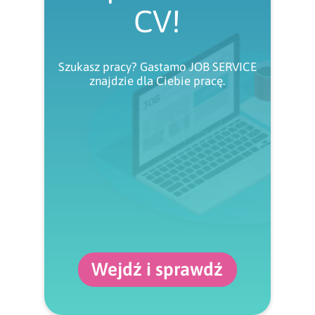
CV!
Szukasz pracy? Gastamo JOB SERVICE
znajdzie dla Ciebie pracę.
Wejdź i sprawdź