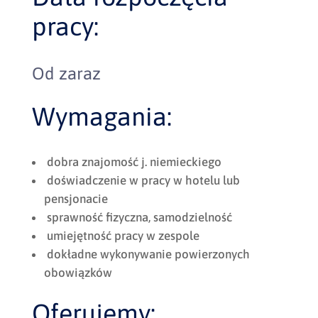
pracy:
Od zaraz
Wymagania:
dobra znajomość j. niemieckiego
doświadczenie w pracy w hotelu lub
pensjonacie
sprawność fizyczna, samodzielność
umiejętność pracy w zespole
dokładne wykonywanie powierzonych
obowiązków
Oferujemy: