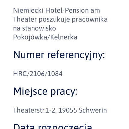
Niemiecki Hotel-Pension am
Theater poszukuje pracownika
na stanowisko
Pokojówka/Kelnerka
Numer referencyjny:
HRC/2106/1084
Miejsce pracy:
Theaterstr.1-2, 19055 Schwerin
Data rozpoczęcia