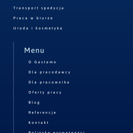
Transport spedycja
Praca w biurze
Uroda i kosmetyka
Menu
O Gastamo
Dla pracodawcy
Dla pracownika
Oferty pracy
Blog
Referencje
Kontakt
Polityka prywatności