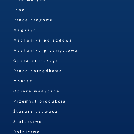
Inne
Prace drogowe
Magazyn
Mechanika pojazdowa
Mechanika przemysłowa
Operator maszyn
Prace porządkowe
Montaż
Opieka medyczna
Przemysł produkcja
Ślusarz spawacz
Stolarstwo
Rolnictwo