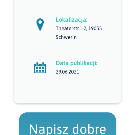
Lokalizacja:
Theaterstr.1-2, 19055
Schwerin
Data publikacji:
29.06.2021
Napisz dobre