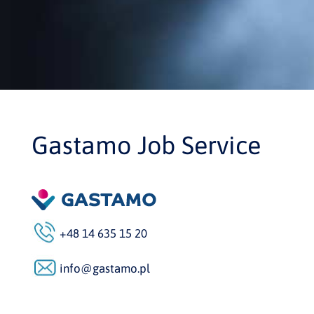
Gastamo Job Service
+48 14 635 15 20
info@gastamo.pl