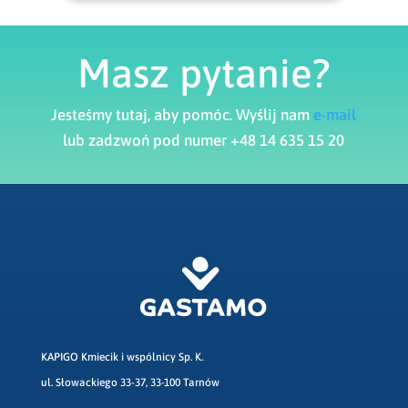
Masz pytanie?
Jesteśmy tutaj, aby pomóc. Wyślij nam
e-mail
lub zadzwoń pod numer +48 14 635 15 20
KAPIGO Kmiecik i wspólnicy Sp. K.
ul. Słowackiego 33-37, 33-100 Tarnów