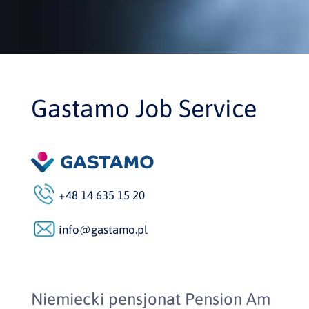
Gastamo Job Service
+48 14 635 15 20
info@gastamo.pl
Niemiecki pensjonat Pension Am