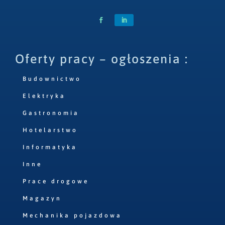
Oferty pracy – ogłoszenia :
Budownictwo
Elektryka
Gastronomia
Hotelarstwo
Informatyka
Inne
Prace drogowe
Magazyn
Mechanika pojazdowa