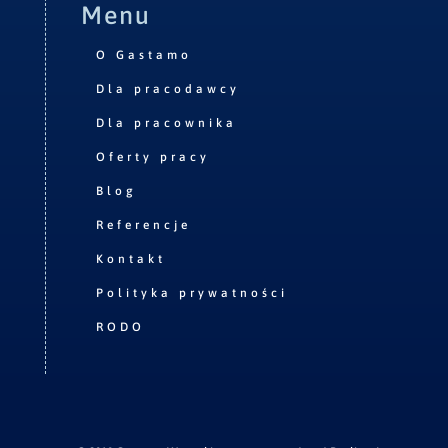
Menu
O Gastamo
Dla pracodawcy
Dla pracownika
Oferty pracy
Blog
Referencje
Kontakt
Polityka prywatności
RODO