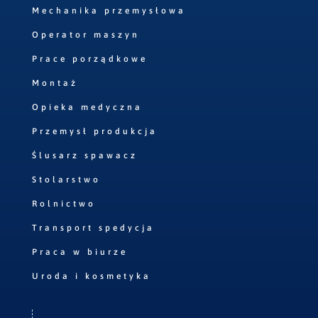
Mechanika przemysłowa
Operator maszyn
Prace porządkowe
Montaż
Opieka medyczna
Przemysł produkcja
Ślusarz spawacz
Stolarstwo
Rolnictwo
Transport spedycja
Praca w biurze
Uroda i kosmetyka