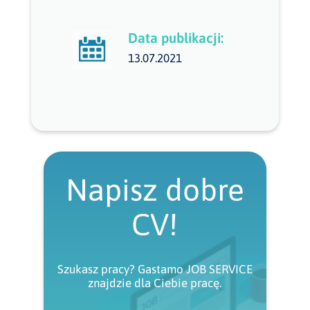
Data publikacji:
13.07.2021
Napisz dobre
CV!
Szukasz pracy? Gastamo JOB SERVICE
znajdzie dla Ciebie pracę.