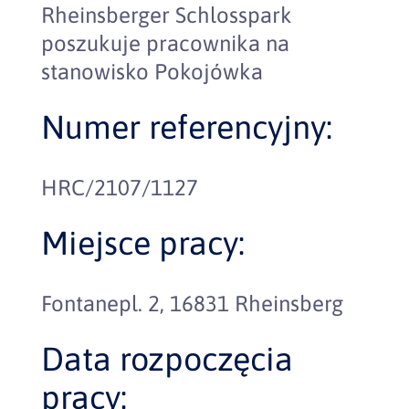
Rheinsberger Schlosspark
poszukuje pracownika na
stanowisko Pokojówka
Numer referencyjny:
HRC/2107/1127
Miejsce pracy:
Fontanepl. 2, 16831 Rheinsberg
Data rozpoczęcia
pracy: