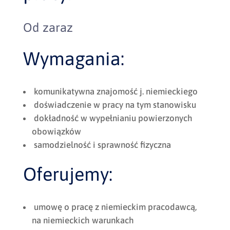
Od zaraz
Wymagania:
komunikatywna znajomość j. niemieckiego
doświadczenie w pracy na tym stanowisku
dokładność w wypełnianiu powierzonych
obowiązków
samodzielność i sprawność fizyczna
Oferujemy:
umowę o pracę z niemieckim pracodawcą,
na niemieckich warunkach