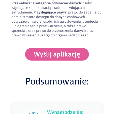
Przewidywane kategorie odbiorców danych:
osoby
zajmujące się rekrutacją i kadra decydująca o
zatrudnieniu.
Przysługujące prawa:
prawo do żądania od
administratora dostępu do danych osobowych
dotyczących swojej osoby, ich sprostowania, usunięcia
lub ograniczenia przetwarzania, a także prawo
sprzeciwu oraz prawo do przenoszenia danych oraz
prawo wniesienia skargi do organu nadzorczego.
Wyślij aplikację
Podsumowanie:
Wynagrodzenie: