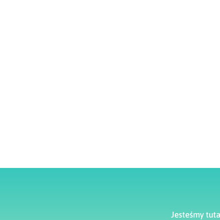
Jesteśmy tut