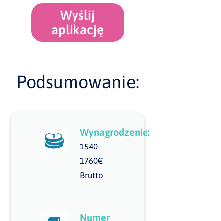
Wyślij
aplikację
Podsumowanie:
Wynagrodzenie:
1540-
1760€
Brutto
Numer