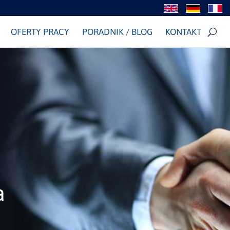
OFERTY PRACY
PORADNIK / BLOG
KONTAKT
a