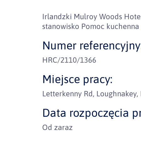
Irlandzki Mulroy Woods Hote
stanowisko Pomoc kuchenna
Numer referencyjny
HRC/2110/1366
Miejsce pracy:
Letterkenny Rd, Loughnakey, 
Data rozpoczęcia pr
Od zaraz