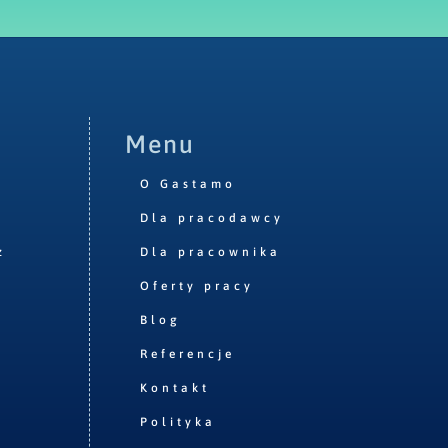
Menu
O Gastamo
Dla pracodawcy
z
Dla pracownika
Oferty pracy
Blog
Referencje
Kontakt
Polityka