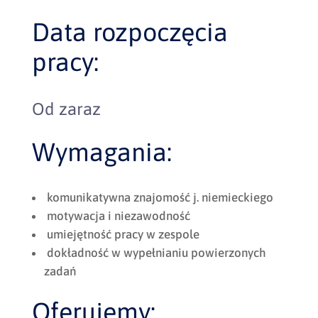
Data rozpoczęcia
pracy:
Od zaraz
Wymagania:
komunikatywna znajomość j. niemieckiego
motywacja i niezawodność
umiejętność pracy w zespole
dokładność w wypełnianiu powierzonych
zadań
Oferujemy: