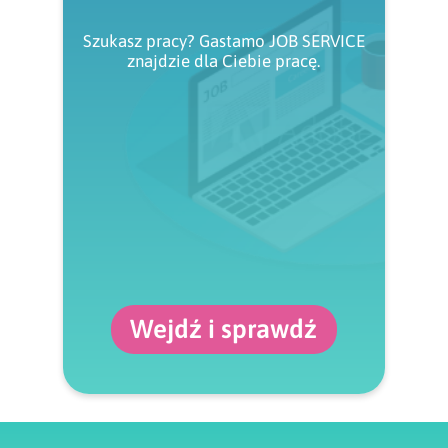
Szukasz pracy? Gastamo JOB SERVICE
znajdzie dla Ciebie pracę.
Wejdź i sprawdź