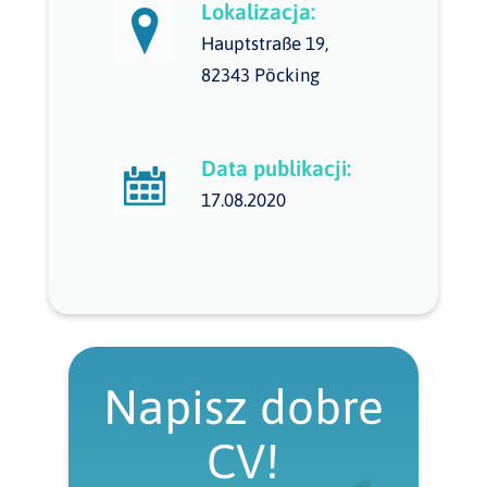
Lokalizacja:
Hauptstraße 19,
82343 Pöcking
Data publikacji:
17.08.2020
Napisz dobre
CV!