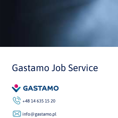
Gastamo Job Service
+48 14 635 15 20
info@gastamo.pl