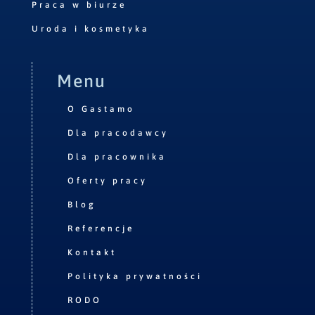
Praca w biurze
Uroda i kosmetyka
Menu
O Gastamo
Dla pracodawcy
Dla pracownika
Oferty pracy
Blog
Referencje
Kontakt
Polityka prywatności
RODO