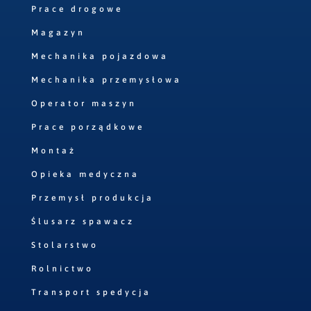
Prace drogowe
Magazyn
Mechanika pojazdowa
Mechanika przemysłowa
Operator maszyn
Prace porządkowe
Montaż
Opieka medyczna
Przemysł produkcja
Ślusarz spawacz
Stolarstwo
Rolnictwo
Transport spedycja