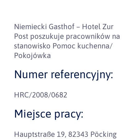
Niemiecki Gasthof – Hotel Zur
Post poszukuje pracowników na
stanowisko Pomoc kuchenna/
Pokojówka
Numer referencyjny:
HRC/2008/0682
Miejsce pracy:
Hauptstraße 19, 82343 Pöcking