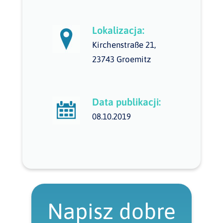
Lokalizacja:
Kirchenstraße 21,
23743 Groemitz
Data publikacji:
08.10.2019
Napisz dobre