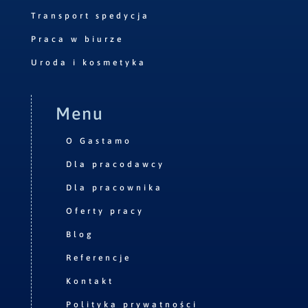
Transport spedycja
Praca w biurze
Uroda i kosmetyka
Menu
O Gastamo
Dla pracodawcy
Dla pracownika
Oferty pracy
Blog
Referencje
Kontakt
Polityka prywatności