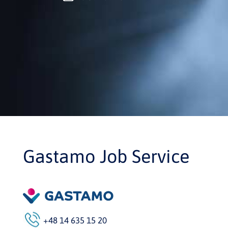
Gastamo Job Service
+48 14 635 15 20