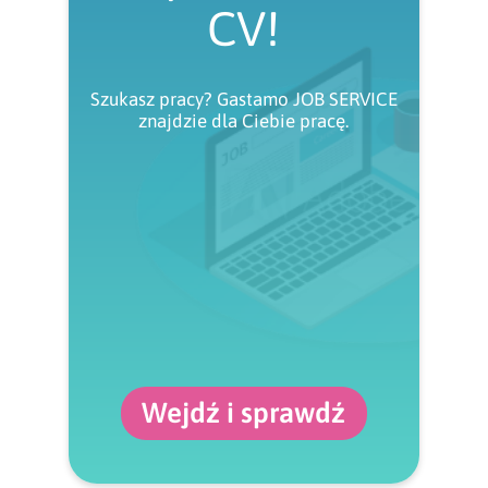
CV!
Szukasz pracy? Gastamo JOB SERVICE
znajdzie dla Ciebie pracę.
Wejdź i sprawdź