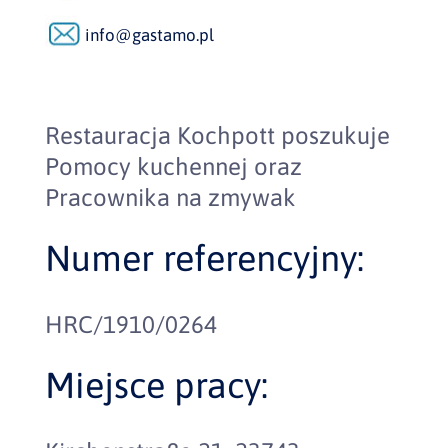
info@gastamo.pl
Restauracja Kochpott poszukuje
Pomocy kuchennej oraz
Pracownika na zmywak
Numer referencyjny:
HRC/1910/0264
Miejsce pracy: