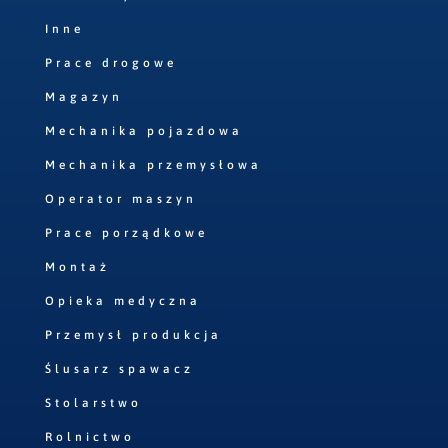
Inne
Prace drogowe
Magazyn
Mechanika pojazdowa
Mechanika przemysłowa
Operator maszyn
Prace porządkowe
Montaż
Opieka medyczna
Przemysł produkcja
Ślusarz spawacz
Stolarstwo
Rolnictwo