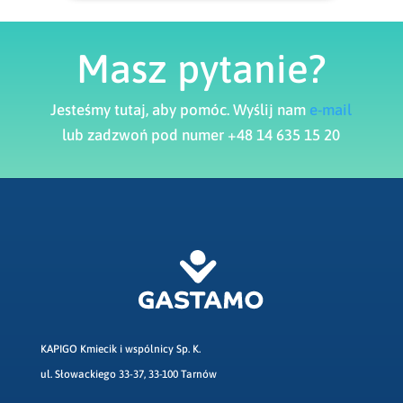
Masz pytanie?
Jesteśmy tutaj, aby pomóc. Wyślij nam
e-mail
lub zadzwoń pod numer +48 14 635 15 20
KAPIGO Kmiecik i wspólnicy Sp. K.
ul. Słowackiego 33-37, 33-100 Tarnów