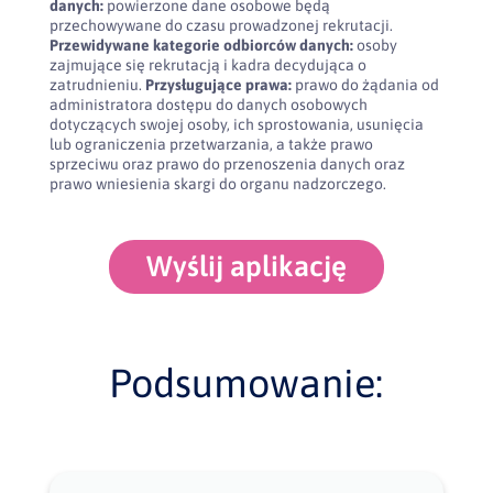
danych:
powierzone dane osobowe będą
przechowywane do czasu prowadzonej rekrutacji.
Przewidywane kategorie odbiorców danych:
osoby
zajmujące się rekrutacją i kadra decydująca o
zatrudnieniu.
Przysługujące prawa:
prawo do żądania od
administratora dostępu do danych osobowych
dotyczących swojej osoby, ich sprostowania, usunięcia
lub ograniczenia przetwarzania, a także prawo
sprzeciwu oraz prawo do przenoszenia danych oraz
prawo wniesienia skargi do organu nadzorczego.
Wyślij aplikację
Podsumowanie: