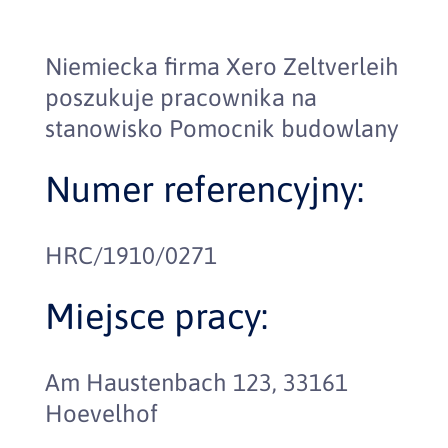
Niemiecka firma Xero Zeltverleih
poszukuje pracownika na
stanowisko Pomocnik budowlany
Numer referencyjny:
HRC/1910/0271
Miejsce pracy:
Am Haustenbach 123, 33161
Hoevelhof