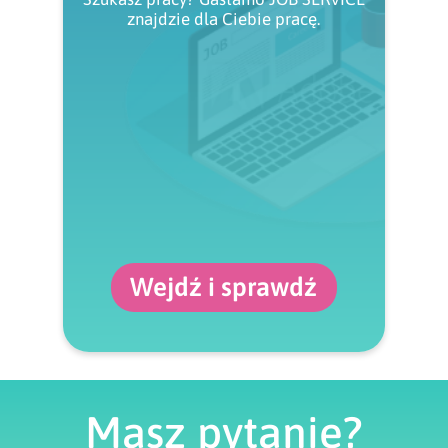
znajdzie dla Ciebie pracę.
Wejdź i sprawdź
Masz pytanie?