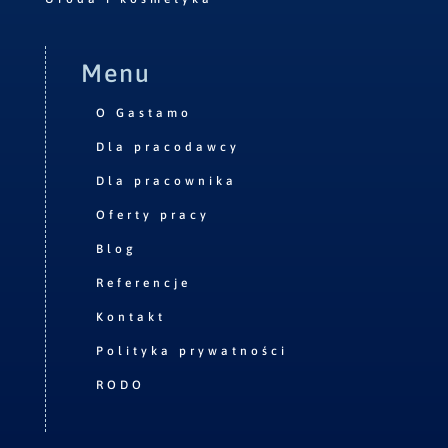
Menu
O Gastamo
Dla pracodawcy
Dla pracownika
Oferty pracy
Blog
Referencje
Kontakt
Polityka prywatności
RODO