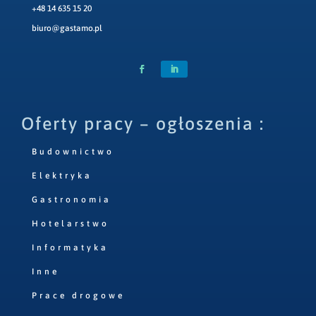
+48 14 635 15 20
biuro@gastamo.pl
Oferty pracy – ogłoszenia :
Budownictwo
Elektryka
Gastronomia
Hotelarstwo
Informatyka
Inne
Prace drogowe