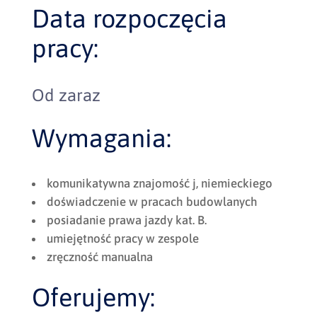
Data rozpoczęcia
pracy:
Od zaraz
Wymagania:
komunikatywna znajomość j, niemieckiego
doświadczenie w pracach budowlanych
posiadanie prawa jazdy kat. B.
umiejętność pracy w zespole
zręczność manualna
Oferujemy: