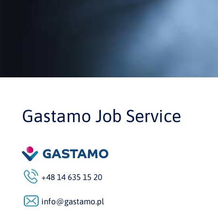
Gastamo Job Service
+48 14 635 15 20
info@gastamo.pl