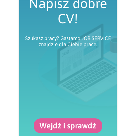
Napisz dobre
CV!
Szukasz pracy? Gastamo JOB SERVICE
znajdzie dla Ciebie pracę.
Wejdź i sprawdź