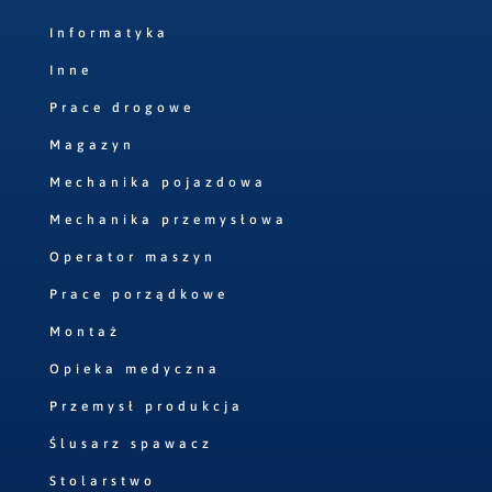
Informatyka
Inne
Prace drogowe
Magazyn
Mechanika pojazdowa
Mechanika przemysłowa
Operator maszyn
Prace porządkowe
Montaż
Opieka medyczna
Przemysł produkcja
Ślusarz spawacz
Stolarstwo