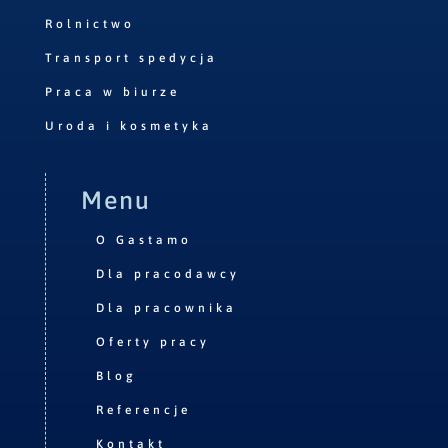
Rolnictwo
Transport spedycja
Praca w biurze
Uroda i kosmetyka
Menu
O Gastamo
Dla pracodawcy
Dla pracownika
Oferty pracy
Blog
Referencje
Kontakt