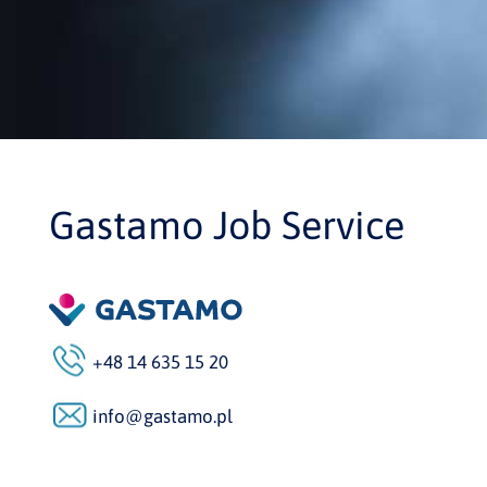
Gastamo Job Service
+48 14 635 15 20
info@gastamo.pl