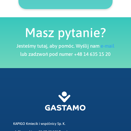
Masz pytanie?
Jesteśmy tutaj, aby pomóc. Wyślij nam
e-mail
lub zadzwoń pod numer +48 14 635 15 20
KAPIGO Kmiecik i wspólnicy Sp. K.