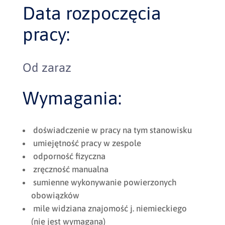
Data rozpoczęcia
pracy:
Od zaraz
Wymagania:
doświadczenie w pracy na tym stanowisku
umiejętność pracy w zespole
odporność fizyczna
zręczność manualna
sumienne wykonywanie powierzonych
obowiązków
mile widziana znajomość j. niemieckiego
(nie jest wymagana)