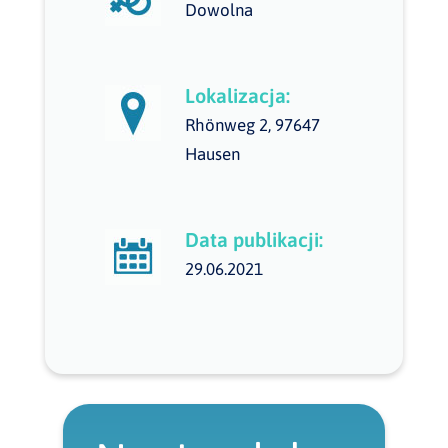
Dowolna
Lokalizacja:
Rhönweg 2, 97647
Hausen
Data publikacji:
29.06.2021