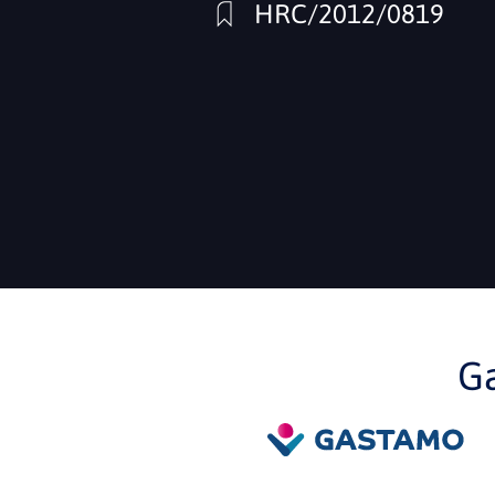
HRC/2012/0819
G