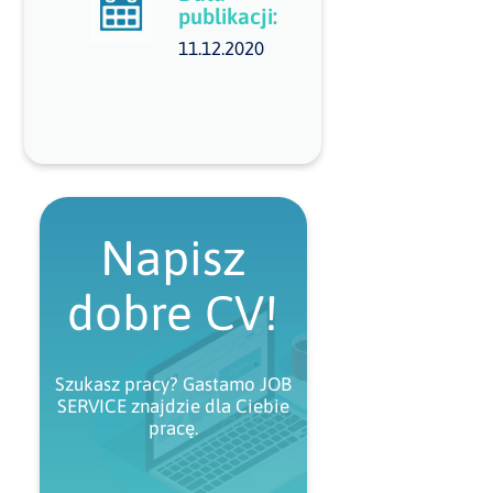
publikacji:
11.12.2020
Napisz
dobre CV!
Szukasz pracy? Gastamo JOB
SERVICE znajdzie dla Ciebie
pracę.