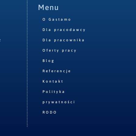
Menu
O Gastamo
Dla pracodawcy
z
Dla pracownika
Oferty pracy
Blog
Referencje
Kontakt
Polityka
prywatności
RODO