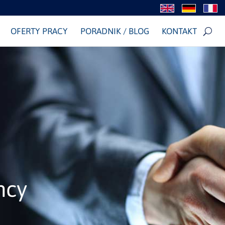
OFERTY PRACY
PORADNIK / BLOG
KONTAKT
mcy