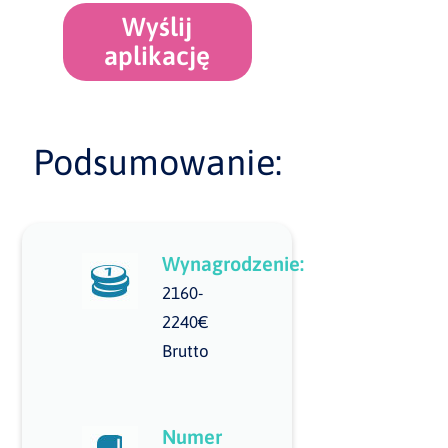
Wyślij
aplikację
Podsumowanie:
Wynagrodzenie:
2160-
2240€
Brutto
Numer