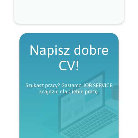
Napisz dobre
CV!
Szukasz pracy? Gastamo JOB SERVICE
znajdzie dla Ciebie pracę.