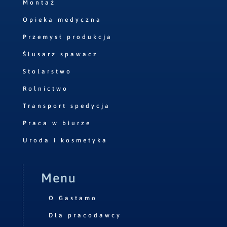
Montaż
Opieka medyczna
Przemysł produkcja
Ślusarz spawacz
Stolarstwo
Rolnictwo
Transport spedycja
Praca w biurze
Uroda i kosmetyka
Menu
O Gastamo
Dla pracodawcy