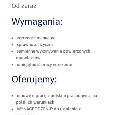
Od zaraz
Wymagania:
zręczność manualna
sprawność fizyczna
sumienne wykonywanie powierzonych
obowiązków
umiejętność pracy w zespole
Oferujemy:
umowę o pracę z polskim pracodawcą, na
polskich warunkach
WYNAGRODZENIE: do ustalenia z