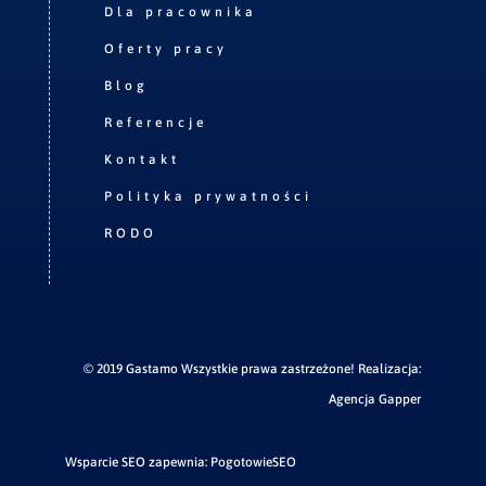
Dla pracownika
Oferty pracy
Blog
Referencje
Kontakt
Polityka prywatności
RODO
© 2019 Gastamo Wszystkie prawa zastrzeżone! Realizacja:
Agencja Gapper
Wsparcie SEO zapewnia:
PogotowieSEO