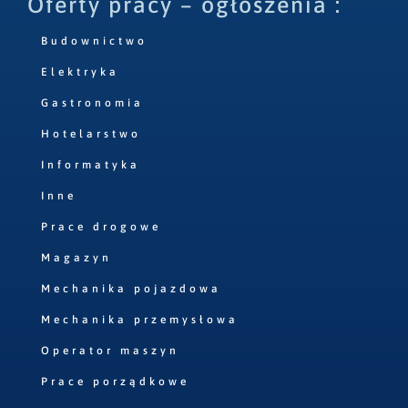
Oferty pracy – ogłoszenia :
Budownictwo
Elektryka
Gastronomia
Hotelarstwo
Informatyka
Inne
Prace drogowe
Magazyn
Mechanika pojazdowa
Mechanika przemysłowa
Operator maszyn
Prace porządkowe