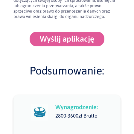
dotyczących swojej osoby, ich sprostowania, usunięcia
lub ograniczenia przetwarzania, a także prawo
sprzeciwu oraz prawo do przenoszenia danych oraz
prawo wniesienia skargi do organu nadzorczego.
Wyślij aplikację
Podsumowanie:
Wynagrodzenie:
2800-3600zł Brutto