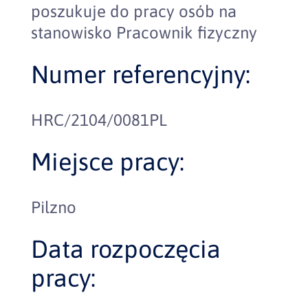
poszukuje do pracy osób na
stanowisko Pracownik fizyczny
Numer referencyjny:
HRC/2104/0081PL
Miejsce pracy:
Pilzno
Data rozpoczęcia
pracy: