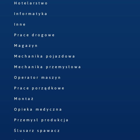
Hotelarstwo
Informatyka
Inne
Prace drogowe
Magazyn
Mechanika pojazdowa
Mechanika przemysłowa
Operator maszyn
Prace porządkowe
Montaż
Opieka medyczna
Przemysł produkcja
Ślusarz spawacz