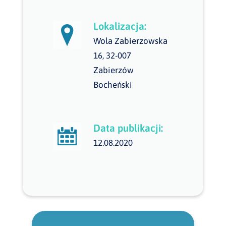
Lokalizacja:
Wola Zabierzowska
16, 32-007
Zabierzów
Bocheński
Data publikacji:
12.08.2020