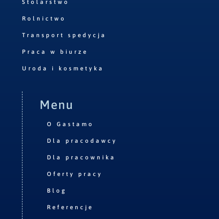
Stolarstwo
Rolnictwo
Transport spedycja
Praca w biurze
Uroda i kosmetyka
Menu
O Gastamo
Dla pracodawcy
Dla pracownika
Oferty pracy
Blog
Referencje