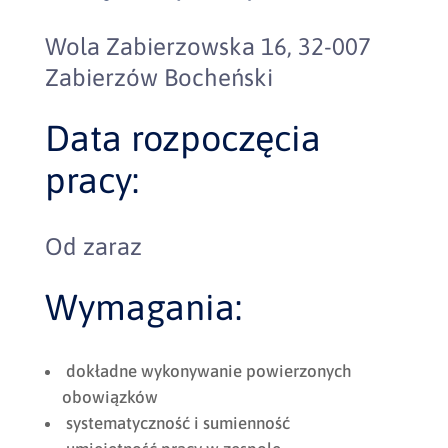
Wola Zabierzowska 16, 32-007
Zabierzów Bocheński
Data rozpoczęcia
pracy:
Od zaraz
Wymagania:
dokładne wykonywanie powierzonych
obowiązków
systematyczność i sumienność