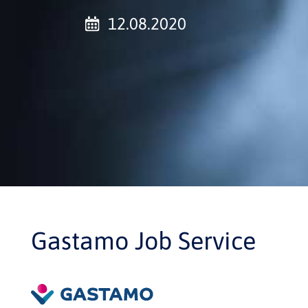
12.08.2020
Gastamo Job Service