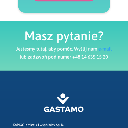
Masz pytanie?
Jesteśmy tutaj, aby pomóc. Wyślij nam
e-mail
lub zadzwoń pod numer +48 14 635 15 20
KAPIGO Kmiecik i wspólnicy Sp. K.