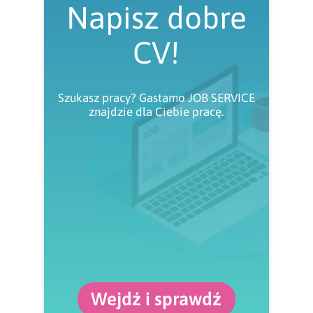
Napisz dobre
CV!
Szukasz pracy? Gastamo JOB SERVICE
znajdzie dla Ciebie pracę.
Wejdź i sprawdź