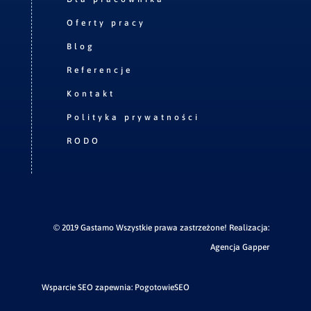
Oferty pracy
Blog
Referencje
Kontakt
Polityka prywatności
RODO
© 2019 Gastamo Wszystkie prawa zastrzeżone! Realizacja:
Agencja Gapper
Wsparcie SEO zapewnia:
PogotowieSEO