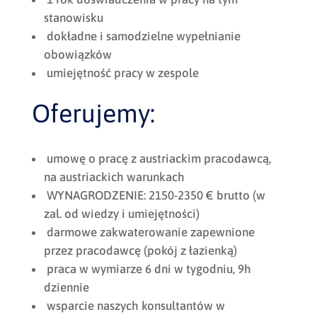
stanowisku
dokładne i samodzielne wypełnianie
obowiązków
umiejętność pracy w zespole
Oferujemy:
umowę o pracę z austriackim pracodawcą,
na austriackich warunkach
WYNAGRODZENIE: 2150-2350 € brutto (w
zal. od wiedzy i umiejętności)
darmowe zakwaterowanie zapewnione
przez pracodawcę (pokój z łazienką)
praca w wymiarze 6 dni w tygodniu, 9h
dziennie
wsparcie naszych konsultantów w