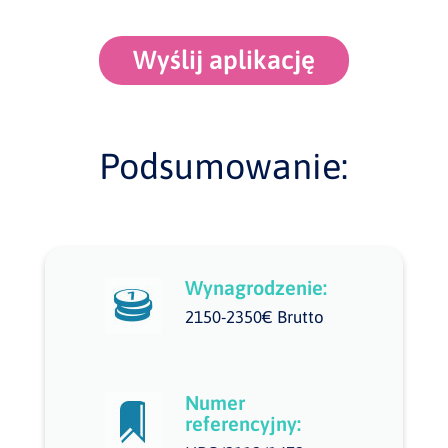
Wyślij aplikację
Podsumowanie:
Wynagrodzenie:
2150-2350€ Brutto
Numer
referencyjny: