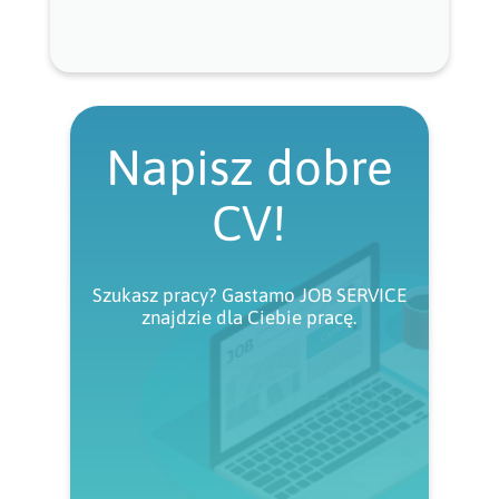
Napisz dobre
CV!
Szukasz pracy? Gastamo JOB SERVICE
znajdzie dla Ciebie pracę.