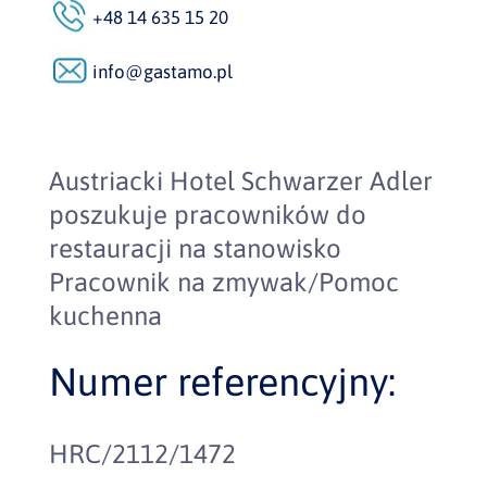
+48 14 635 15 20
info@gastamo.pl
Austriacki Hotel Schwarzer Adler
poszukuje pracowników do
restauracji na stanowisko
Pracownik na zmywak/Pomoc
kuchenna
Numer referencyjny:
HRC/2112/1472