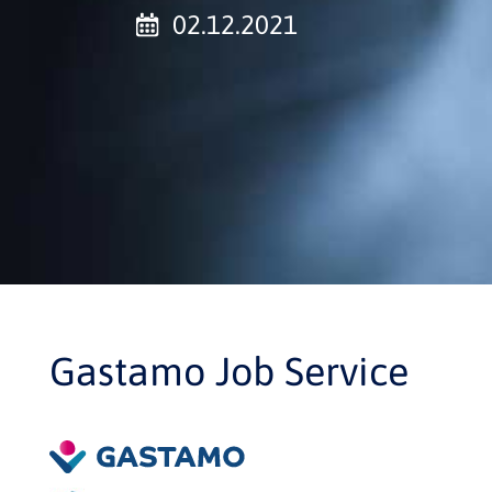
02.12.2021
Gastamo Job Service