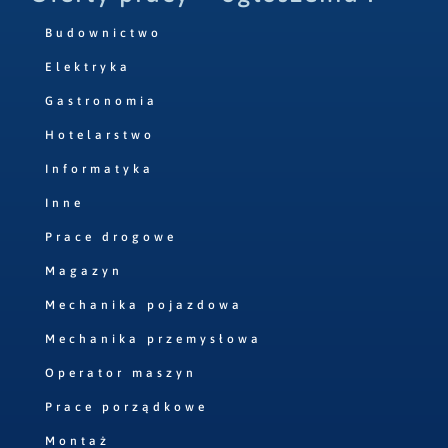
Budownictwo
Elektryka
Gastronomia
Hotelarstwo
Informatyka
Inne
Prace drogowe
Magazyn
Mechanika pojazdowa
Mechanika przemysłowa
Operator maszyn
Prace porządkowe
Montaż