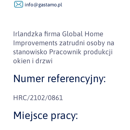
info@gastamo.pl
Irlandzka firma Global Home
Improvements zatrudni osoby na
stanowisko Pracownik produkcji
okien i drzwi
Numer referencyjny:
HRC/2102/0861
Miejsce pracy: