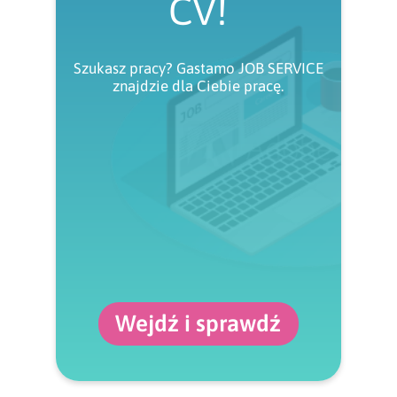
CV!
Szukasz pracy? Gastamo JOB SERVICE
znajdzie dla Ciebie pracę.
Wejdź i sprawdź