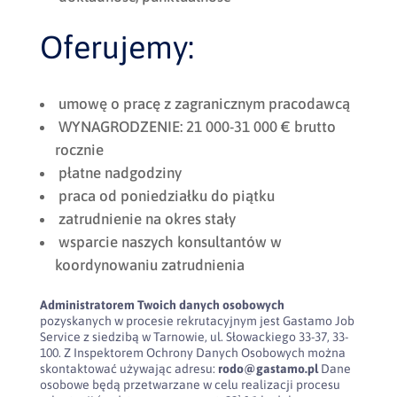
Oferujemy:
umowę o pracę z zagranicznym pracodawcą
WYNAGRODZENIE: 21 000-31 000 € brutto
rocznie
płatne nadgodziny
praca od poniedziałku do piątku
zatrudnienie na okres stały
wsparcie naszych konsultantów w
koordynowaniu zatrudnienia
Administratorem Twoich danych osobowych
pozyskanych w procesie rekrutacyjnym jest Gastamo Job
Service z siedzibą w Tarnowie, ul. Słowackiego 33-37, 33-
100. Z Inspektorem Ochrony Danych Osobowych można
skontaktować używając adresu:
rodo@gastamo.pl
Dane
osobowe będą przetwarzane w celu realizacji procesu