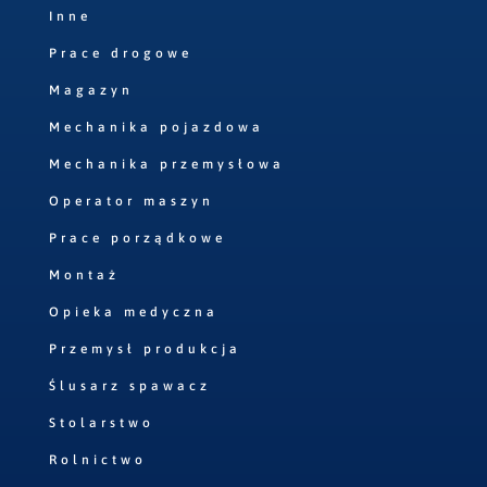
Inne
Prace drogowe
Magazyn
Mechanika pojazdowa
Mechanika przemysłowa
Operator maszyn
Prace porządkowe
Montaż
Opieka medyczna
Przemysł produkcja
Ślusarz spawacz
Stolarstwo
Rolnictwo