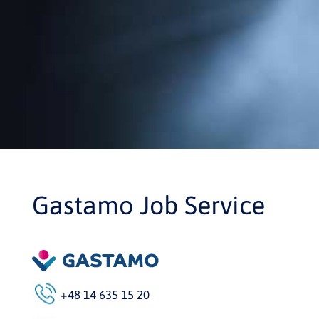
Gastamo Job Service
+48 14 635 15 20