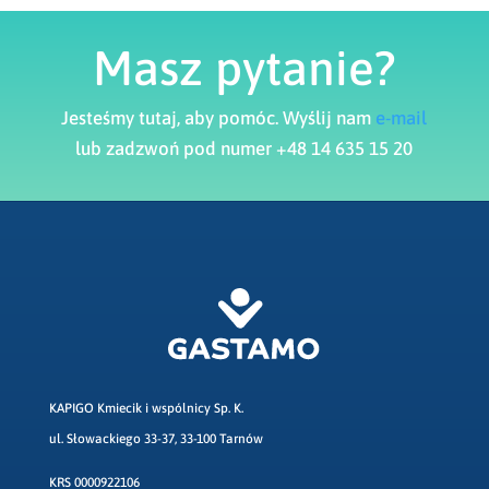
Masz pytanie?
Jesteśmy tutaj, aby pomóc. Wyślij nam
e-mail
lub zadzwoń pod numer +48 14 635 15 20
KAPIGO Kmiecik i wspólnicy Sp. K.
ul. Słowackiego 33-37, 33-100 Tarnów
KRS 0000922106