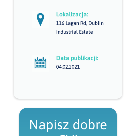
Lokalizacja:
116 Lagan Rd, Dublin
Industrial Estate
Data publikacji:
04.02.2021
Napisz dobre