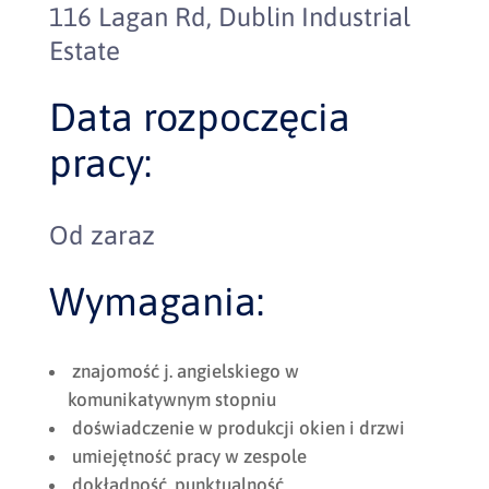
116 Lagan Rd, Dublin Industrial
Estate
Data rozpoczęcia
pracy:
Od zaraz
Wymagania:
znajomość j. angielskiego w
komunikatywnym stopniu
doświadczenie w produkcji okien i drzwi
umiejętność pracy w zespole
dokładność, punktualność