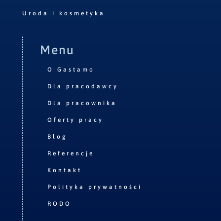
Uroda i kosmetyka
Menu
O Gastamo
Dla pracodawcy
Dla pracownika
Oferty pracy
Blog
Referencje
Kontakt
Polityka prywatności
RODO