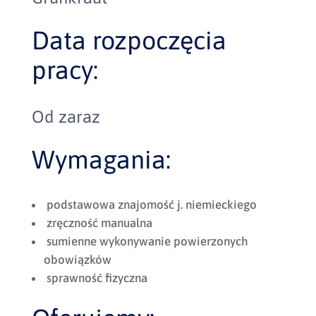
Data rozpoczęcia
pracy:
Od zaraz
Wymagania:
podstawowa znajomość j. niemieckiego
zręczność manualna
sumienne wykonywanie powierzonych
obowiązków
sprawność fizyczna