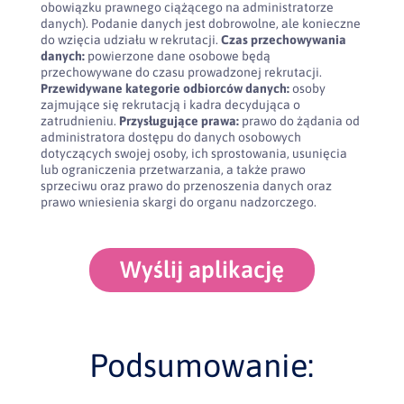
obowiązku prawnego ciążącego na administratorze
danych). Podanie danych jest dobrowolne, ale konieczne
do wzięcia udziału w rekrutacji.
Czas przechowywania
danych:
powierzone dane osobowe będą
przechowywane do czasu prowadzonej rekrutacji.
Przewidywane kategorie odbiorców danych:
osoby
zajmujące się rekrutacją i kadra decydująca o
zatrudnieniu.
Przysługujące prawa:
prawo do żądania od
administratora dostępu do danych osobowych
dotyczących swojej osoby, ich sprostowania, usunięcia
lub ograniczenia przetwarzania, a także prawo
sprzeciwu oraz prawo do przenoszenia danych oraz
prawo wniesienia skargi do organu nadzorczego.
Wyślij aplikację
Podsumowanie: