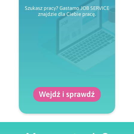
Szukasz pracy? Gastamo JOB SERVICE
znajdzie dla Ciebie pracę.
Wejdź i sprawdź