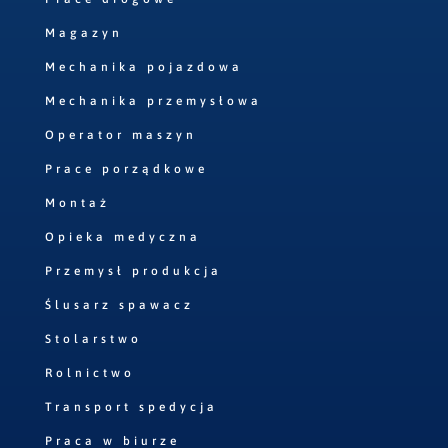
Magazyn
Mechanika pojazdowa
Mechanika przemysłowa
Operator maszyn
Prace porządkowe
Montaż
Opieka medyczna
Przemysł produkcja
Ślusarz spawacz
Stolarstwo
Rolnictwo
Transport spedycja
Praca w biurze