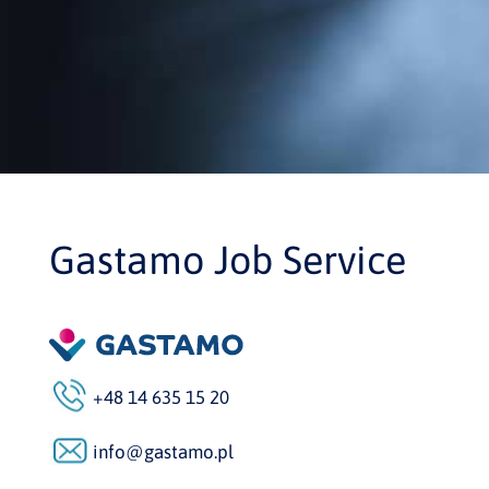
Gastamo Job Service
+48 14 635 15 20
info@gastamo.pl