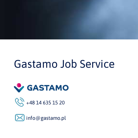
Gastamo Job Service
+48 14 635 15 20
info@gastamo.pl