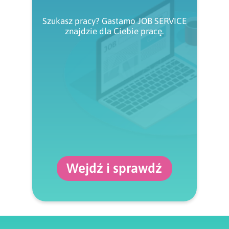
Szukasz pracy? Gastamo JOB SERVICE
znajdzie dla Ciebie pracę.
Wejdź i sprawdź