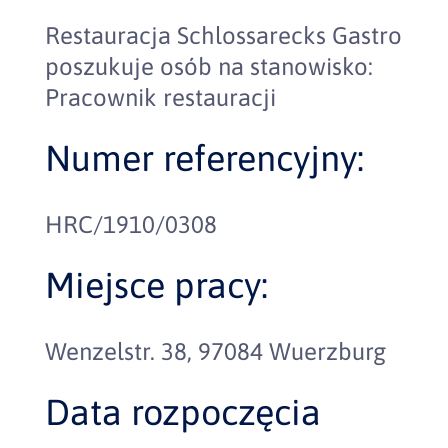
Restauracja Schlossarecks Gastro
poszukuje osób na stanowisko:
Pracownik restauracji
Numer referencyjny:
HRC/1910/0308
Miejsce pracy:
Wenzelstr. 38, 97084 Wuerzburg
Data rozpoczęcia