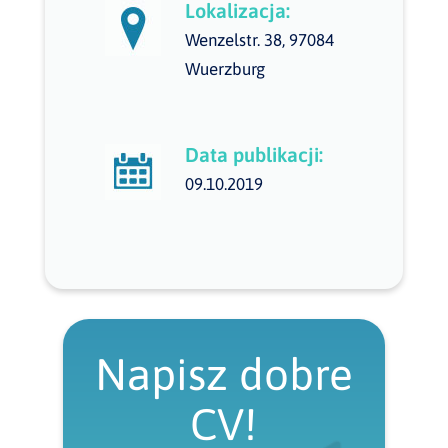
Lokalizacja:
Wenzelstr. 38, 97084
Wuerzburg
Data publikacji:
09.10.2019
Napisz dobre
CV!