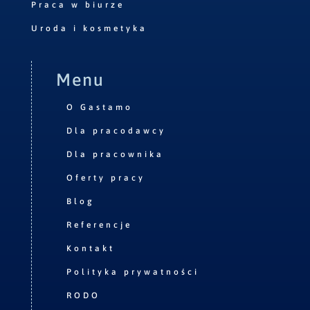
Praca w biurze
Uroda i kosmetyka
Menu
O Gastamo
Dla pracodawcy
Dla pracownika
Oferty pracy
Blog
Referencje
Kontakt
Polityka prywatności
RODO