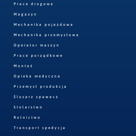
Prace drogowe
Magazyn
Mechanika pojazdowa
Mechanika przemysłowa
Operator maszyn
Prace porządkowe
Montaż
Opieka medyczna
Przemysł produkcja
Ślusarz spawacz
Stolarstwo
Rolnictwo
Transport spedycja