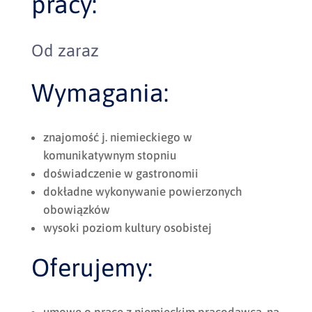
pracy:
Od zaraz
Wymagania:
znajomość j. niemieckiego w
komunikatywnym stopniu
doświadczenie w gastronomii
dokładne wykonywanie powierzonych
obowiązków
wysoki poziom kultury osobistej
Oferujemy: