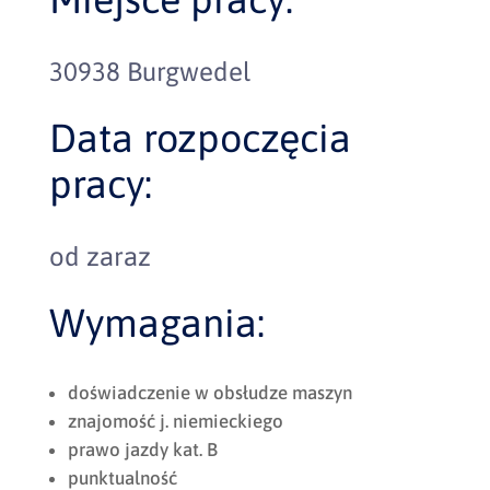
30938 Burgwedel
Data rozpoczęcia
pracy:
od zaraz
Wymagania:
doświadczenie w obsłudze maszyn
znajomość j. niemieckiego
prawo jazdy kat. B
punktualność