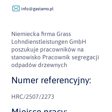
info@gastamo.pl
Niemiecka firma Grass
Lohndienstleistungen GmbH
poszukuje pracowników na
stanowisko Pracownik segregacji
odpadów drzewnych
Numer referencyjny:
HRC/2507/2273
Miejsce pracy: