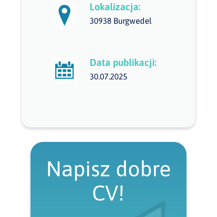
Lokalizacja:
30938 Burgwedel
Data publikacji:
30.07.2025
Napisz dobre
CV!