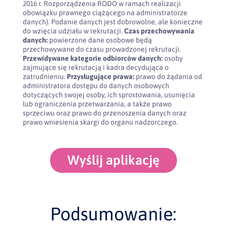
2016 r. Rozporządzenia RODO w ramach realizacji
obowiązku prawnego ciążącego na administratorze
danych). Podanie danych jest dobrowolne, ale konieczne
do wzięcia udziału w rekrutacji.
Czas przechowywania
danych:
powierzone dane osobowe będą
przechowywane do czasu prowadzonej rekrutacji.
Przewidywane kategorie odbiorców danych:
osoby
zajmujące się rekrutacją i kadra decydująca o
zatrudnieniu.
Przysługujące prawa:
prawo do żądania od
administratora dostępu do danych osobowych
dotyczących swojej osoby, ich sprostowania, usunięcia
lub ograniczenia przetwarzania, a także prawo
sprzeciwu oraz prawo do przenoszenia danych oraz
prawo wniesienia skargi do organu nadzorczego.
Wyślij aplikację
Podsumowanie: