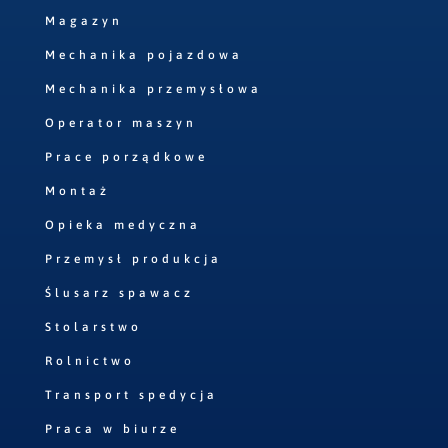
Magazyn
Mechanika pojazdowa
Mechanika przemysłowa
Operator maszyn
Prace porządkowe
Montaż
Opieka medyczna
Przemysł produkcja
Ślusarz spawacz
Stolarstwo
Rolnictwo
Transport spedycja
Praca w biurze