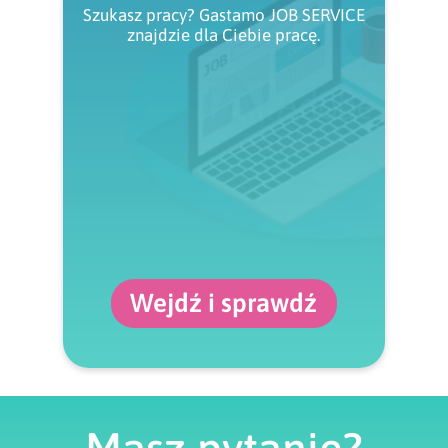
Szukasz pracy? Gastamo JOB SERVICE
znajdzie dla Ciebie pracę.
Wejdź i sprawdź
Masz pytanie?