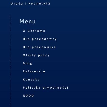
Uroda i kosmetyka
Menu
O Gastamo
Dla pracodawcy
Dla pracownika
Oferty pracy
Blog
Referencje
Kontakt
Polityka prywatności
RODO