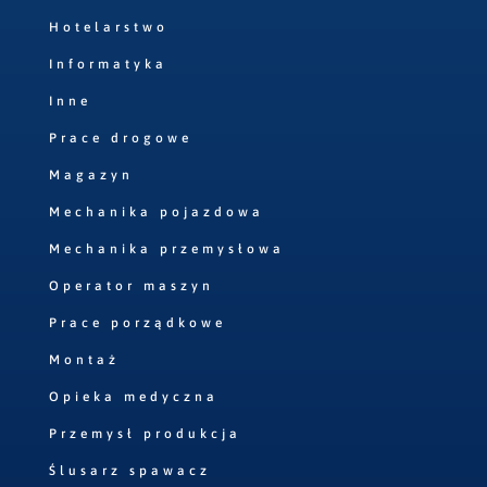
Hotelarstwo
Informatyka
Inne
Prace drogowe
Magazyn
Mechanika pojazdowa
Mechanika przemysłowa
Operator maszyn
Prace porządkowe
Montaż
Opieka medyczna
Przemysł produkcja
Ślusarz spawacz