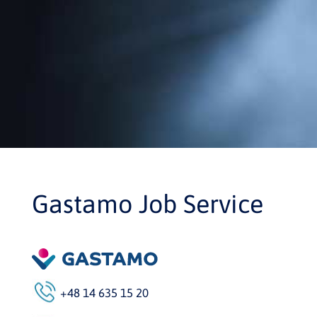
Gastamo Job Service
+48 14 635 15 20