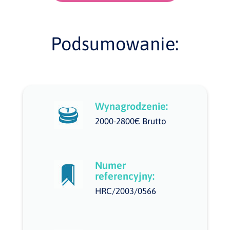
Podsumowanie:
Wynagrodzenie:
2000-2800€ Brutto
Numer
referencyjny:
HRC/2003/0566