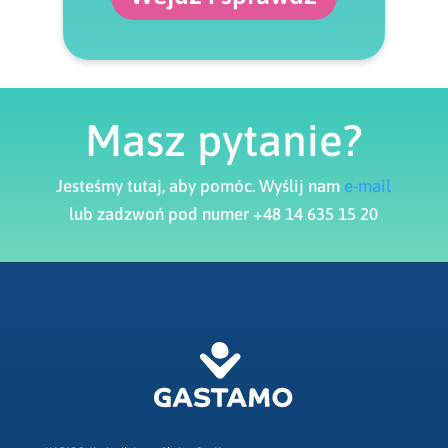
Masz pytanie?
Jesteśmy tutaj, aby pomóc. Wyślij nam
e-mail
lub zadzwoń pod numer +48 14 635 15 20