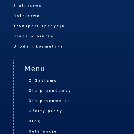
Stolarstwo
Rolnictwo
Transport spedycja
Praca w biurze
Uroda i kosmetyka
Menu
O Gastamo
Dla pracodawcy
Dla pracownika
Oferty pracy
Blog
Referencje