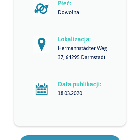
Płeć:
Dowolna
Lokalizacja:
Hermannstädter Weg
37, 64295 Darmstadt
Data publikacji:
18.03.2020