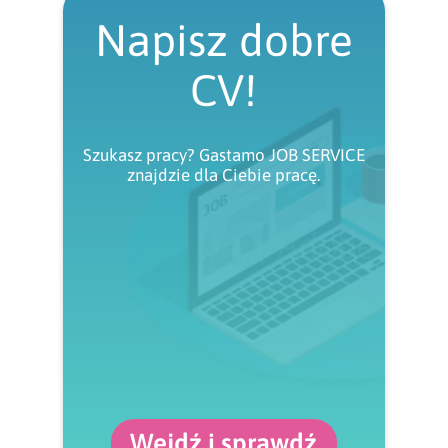
Napisz dobre
CV!
Szukasz pracy? Gastamo JOB SERVICE
znajdzie dla Ciebie pracę.
Wejdź i sprawdź