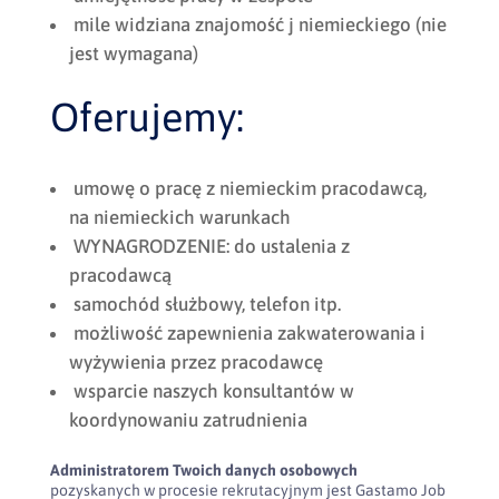
mile widziana znajomość j niemieckiego (nie
jest wymagana)
Oferujemy:
umowę o pracę z niemieckim pracodawcą,
na niemieckich warunkach
WYNAGRODZENIE: do ustalenia z
pracodawcą
samochód służbowy, telefon itp.
możliwość zapewnienia zakwaterowania i
wyżywienia przez pracodawcę
wsparcie naszych konsultantów w
koordynowaniu zatrudnienia
Administratorem Twoich danych osobowych
pozyskanych w procesie rekrutacyjnym jest Gastamo Job