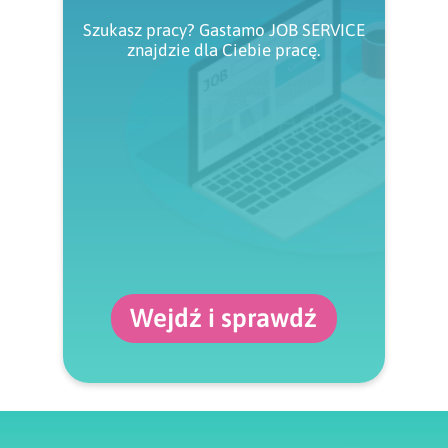
Szukasz pracy? Gastamo JOB SERVICE
znajdzie dla Ciebie pracę.
Wejdź i sprawdź