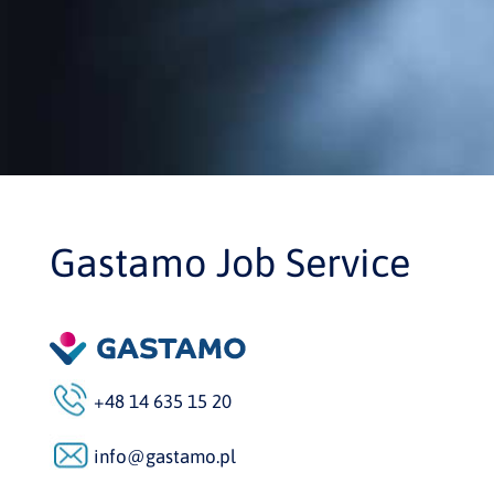
Gastamo Job Service
+48 14 635 15 20
info@gastamo.pl