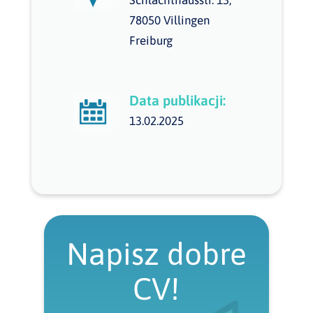
Schlachthausstr. 13,
78050 Villingen
Freiburg
Data publikacji:
13.02.2025
Napisz dobre
CV!