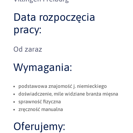
Data rozpoczęcia
pracy:
Od zaraz
Wymagania:
podstawowa znajomość j. niemieckiego
doświadczenie, mile widziane branża mięsna
sprawność fizyczna
zręczność manualna
Oferujemy: