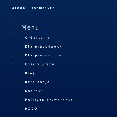
Uroda i kosmetyka
Menu
O Gastamo
Dla pracodawcy
Dla pracownika
Oferty pracy
Blog
Referencje
Kontakt
Polityka prywatności
RODO