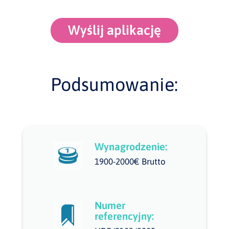
Wyślij aplikację
Podsumowanie:
Wynagrodzenie:
1900-2000€ Brutto
Numer
referencyjny: