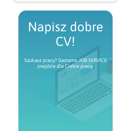
Napisz dobre
CV!
Szukasz pracy? Gastamo JOB SERVICE
znajdzie dla Ciebie pracę.