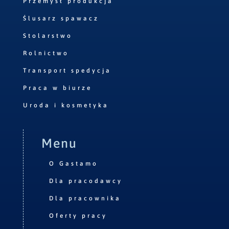
Przemysł produkcja
Ślusarz spawacz
Stolarstwo
Rolnictwo
Transport spedycja
Praca w biurze
Uroda i kosmetyka
Menu
O Gastamo
Dla pracodawcy
Dla pracownika
Oferty pracy