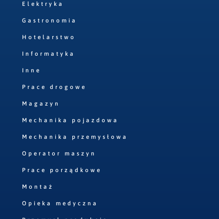
Elektryka
Gastronomia
Hotelarstwo
Informatyka
Inne
Prace drogowe
Magazyn
Mechanika pojazdowa
Mechanika przemysłowa
Operator maszyn
Prace porządkowe
Montaż
Opieka medyczna