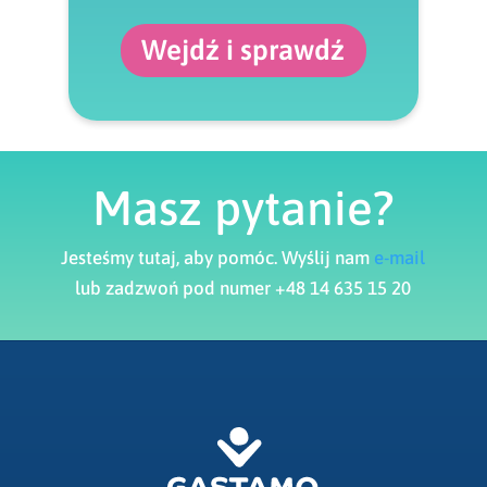
Wejdź i sprawdź
Masz pytanie?
Jesteśmy tutaj, aby pomóc. Wyślij nam
e-mail
lub zadzwoń pod numer +48 14 635 15 20