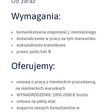
Od zaraz
Wymagania:
komunikatywna znajomość j. niemieckiego
doświadczenie w pracy na tym stanowisku
wykształcenie kierunkowe
prawo jazdy kat. B
Oferujemy:
umowę o pracę z niemieckim pracodawcą,
na niemieckich warunkach
WYNAGRODZENIE: 1900-2000 € brutto
umowa na pełny etat
wsparcie naszych konsultantów w