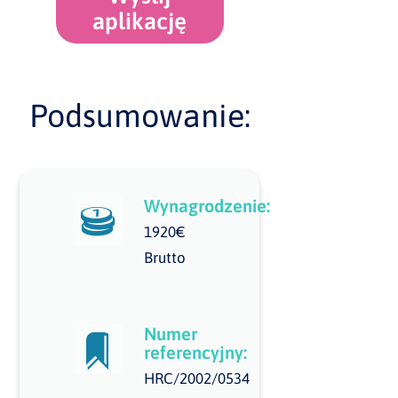
aplikację
Podsumowanie:
Wynagrodzenie:
1920€
Brutto
Numer
referencyjny:
HRC/2002/0534