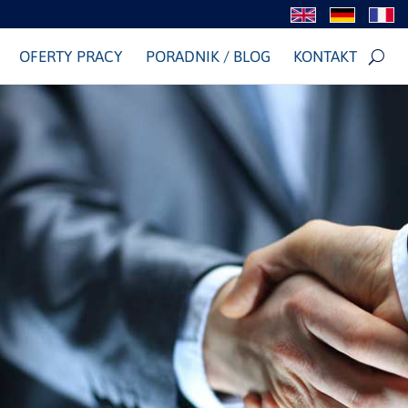
OFERTY PRACY
PORADNIK / BLOG
KONTAKT