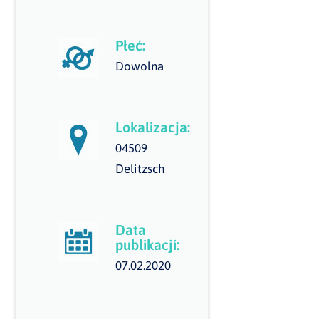
Płeć:
Dowolna
Lokalizacja:
04509
Delitzsch
Data
publikacji:
07.02.2020