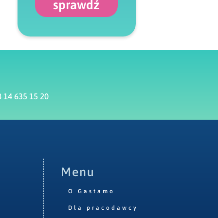
sprawdź
 14 635 15 20
Menu
O Gastamo
Dla pracodawcy