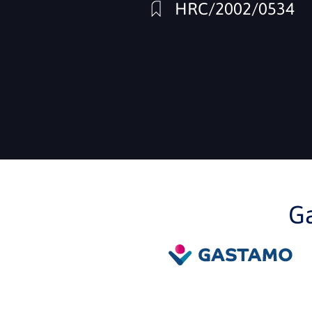
HRC/2002/0534
G