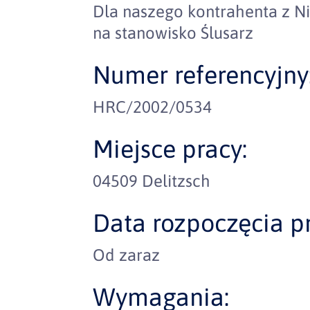
Dla naszego kontrahenta z 
na stanowisko Ślusarz
Numer referencyjny
HRC/2002/0534
Miejsce pracy:
04509 Delitzsch
Data rozpoczęcia pr
Od zaraz
Wymagania: