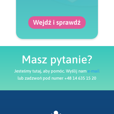
Wejdź i sprawdź
Masz pytanie?
Jesteśmy tutaj, aby pomóc. Wyślij nam
e-mail
lub zadzwoń pod numer +48 14 635 15 20