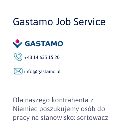
Gastamo Job Service
+48 14 635 15 20
info@gastamo.pl
Dla naszego kontrahenta z
Niemiec poszukujemy osób do
pracy na stanowisko: sortowacz