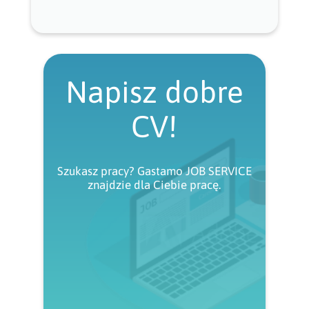
Napisz dobre
CV!
Szukasz pracy? Gastamo JOB SERVICE
znajdzie dla Ciebie pracę.