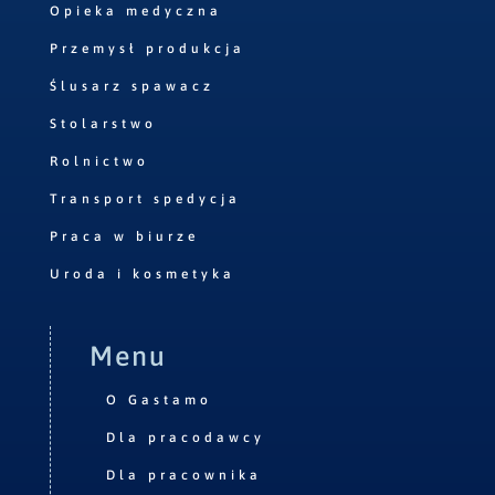
Opieka medyczna
Przemysł produkcja
Ślusarz spawacz
Stolarstwo
Rolnictwo
Transport spedycja
Praca w biurze
Uroda i kosmetyka
Menu
O Gastamo
Dla pracodawcy
Dla pracownika