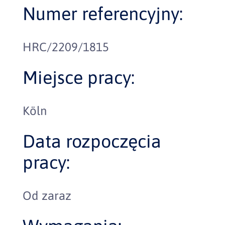
Numer referencyjny:
HRC/2209/1815
Miejsce pracy:
Köln
Data rozpoczęcia
pracy:
Od zaraz