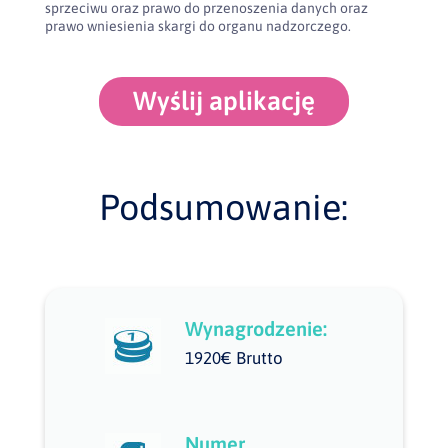
sprzeciwu oraz prawo do przenoszenia danych oraz
prawo wniesienia skargi do organu nadzorczego.
Wyślij aplikację
Podsumowanie:
Wynagrodzenie:
1920€ Brutto
Numer