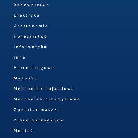
Budownictwo
Elektryka
Gastronomia
Hotelarstwo
Informatyka
Inne
Prace drogowe
Magazyn
Mechanika pojazdowa
Mechanika przemysłowa
Operator maszyn
Prace porządkowe
Montaż