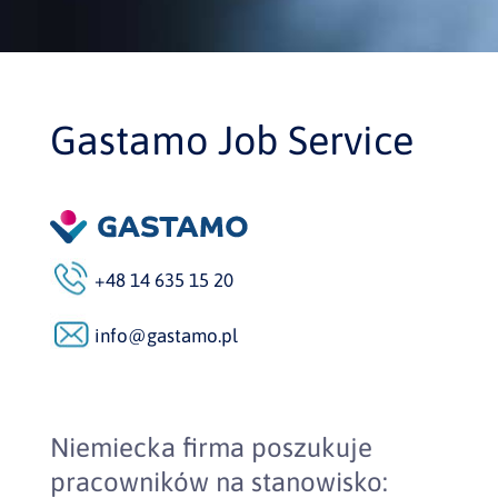
Gastamo Job Service
+48 14 635 15 20
info@gastamo.pl
Niemiecka firma poszukuje
pracowników na stanowisko: