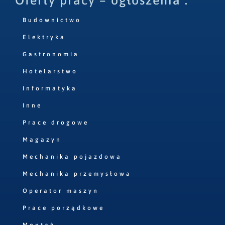
Oferty pracy – ogłoszenia :
Budownictwo
Elektryka
Gastronomia
Hotelarstwo
Informatyka
Inne
Prace drogowe
Magazyn
Mechanika pojazdowa
Mechanika przemysłowa
Operator maszyn
Prace porządkowe