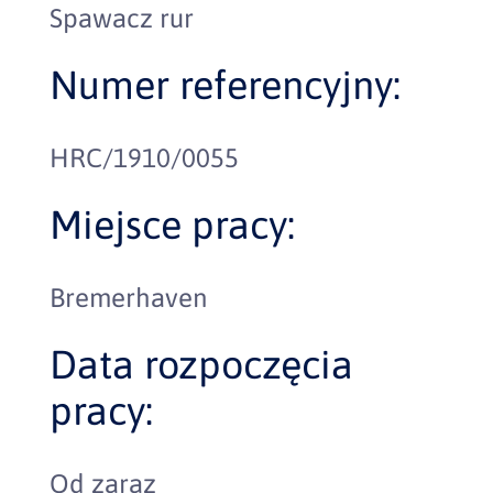
Spawacz rur
Numer referencyjny:
HRC/1910/0055
Miejsce pracy:
Bremerhaven
Data rozpoczęcia
pracy:
Od zaraz