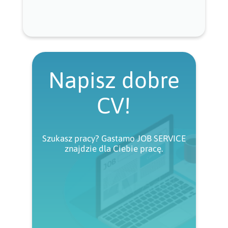
Napisz dobre
CV!
Szukasz pracy? Gastamo JOB SERVICE
znajdzie dla Ciebie pracę.