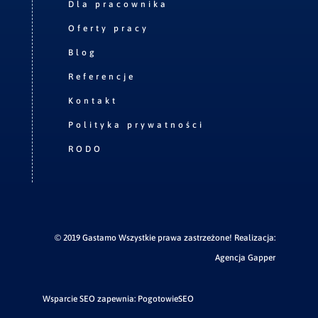
Dla pracownika
Oferty pracy
Blog
Referencje
Kontakt
Polityka prywatności
RODO
© 2019 Gastamo Wszystkie prawa zastrzeżone! Realizacja:
Agencja Gapper
Wsparcie SEO zapewnia:
PogotowieSEO