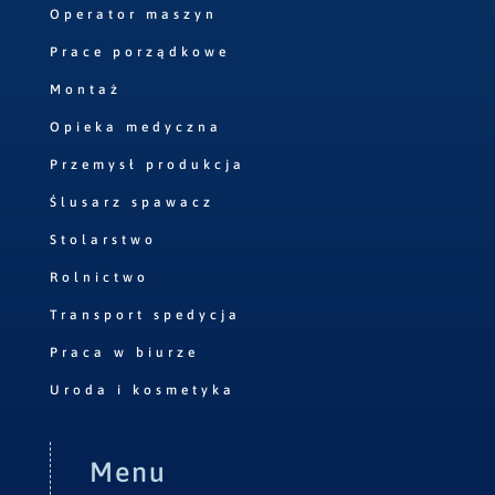
Operator maszyn
Prace porządkowe
Montaż
Opieka medyczna
Przemysł produkcja
Ślusarz spawacz
Stolarstwo
Rolnictwo
Transport spedycja
Praca w biurze
Uroda i kosmetyka
Menu