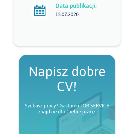
Data publikacji:
15.07.2020
Napisz dobre
CV!
Szukasz pracy? Gastamo JOB SERVICE
znajdzie dla Ciebie pracę.