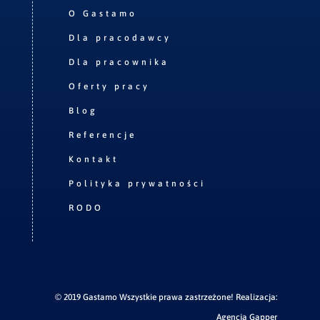
O Gastamo
Dla pracodawcy
Dla pracownika
Oferty pracy
Blog
Referencje
Kontakt
Polityka prywatności
RODO
© 2019 Gastamo Wszystkie prawa zastrzeżone! Realizacja:
Agencja Gapper