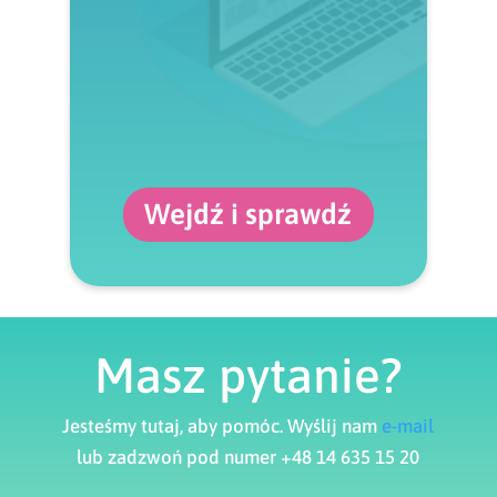
Wejdź i sprawdź
Masz pytanie?
Jesteśmy tutaj, aby pomóc. Wyślij nam
e-mail
lub zadzwoń pod numer +48 14 635 15 20