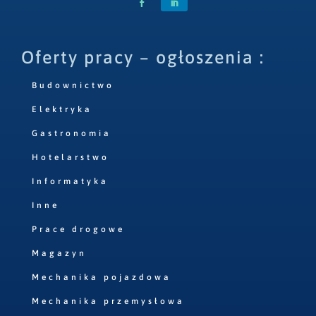
Oferty pracy – ogłoszenia :
Budownictwo
Elektryka
Gastronomia
Hotelarstwo
Informatyka
Inne
Prace drogowe
Magazyn
Mechanika pojazdowa
Mechanika przemysłowa