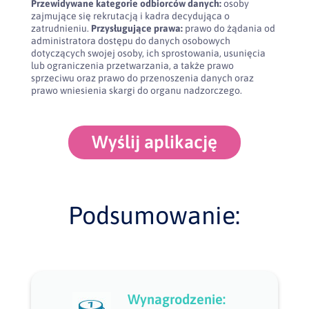
Przewidywane kategorie odbiorców danych:
osoby
zajmujące się rekrutacją i kadra decydująca o
zatrudnieniu.
Przysługujące prawa:
prawo do żądania od
administratora dostępu do danych osobowych
dotyczących swojej osoby, ich sprostowania, usunięcia
lub ograniczenia przetwarzania, a także prawo
sprzeciwu oraz prawo do przenoszenia danych oraz
prawo wniesienia skargi do organu nadzorczego.
Wyślij aplikację
Podsumowanie:
Wynagrodzenie: