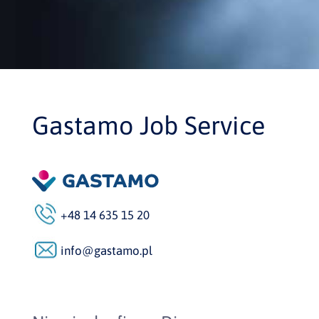
Gastamo Job Service
+48 14 635 15 20
info@gastamo.pl