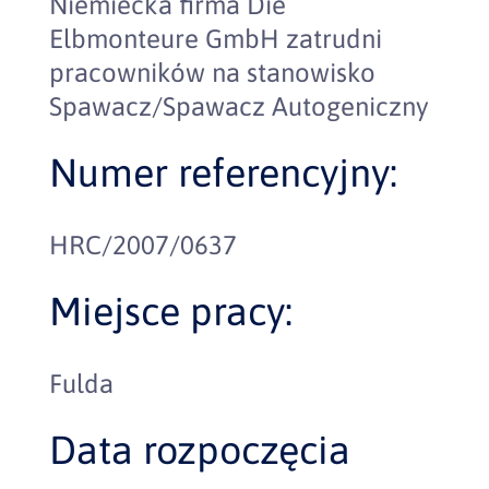
Niemiecka firma Die
Elbmonteure GmbH zatrudni
pracowników na stanowisko
Spawacz/Spawacz Autogeniczny
Numer referencyjny:
HRC/2007/0637
Miejsce pracy:
Fulda
Data rozpoczęcia