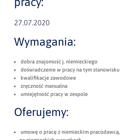
pracy:
27.07.2020
Wymagania:
dobra znajomość j. niemieckiego
doświadczenie w pracy na tym stanowisku
kwalifikacje zawodowe
zręczność manualna
umiejętność pracy w zespole
Oferujemy:
umowę o pracę z niemieckim pracodawcą,