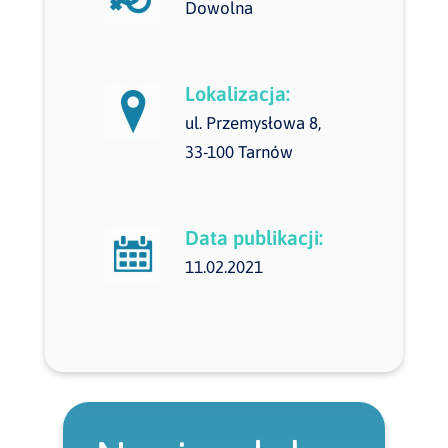
Dowolna
Lokalizacja:
ul. Przemysłowa 8,
33-100 Tarnów
Data publikacji:
11.02.2021