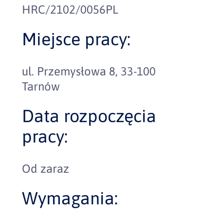
HRC/2102/0056PL
Miejsce pracy:
ul. Przemysłowa 8, 33-100
Tarnów
Data rozpoczęcia
pracy:
Od zaraz
Wymagania: