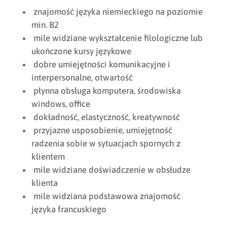
znajomość języka niemieckiego na poziomie
min. B2
mile widziane wykształcenie filologiczne lub
ukończone kursy językowe
dobre umiejętności komunikacyjne i
interpersonalne, otwartość
płynna obsługa komputera, środowiska
windows, office
dokładność, elastyczność, kreatywność
przyjazne usposobienie, umiejętność
radzenia sobie w sytuacjach spornych z
klientem
mile widziane doświadczenie w obsłudze
klienta
mile widziana podstawowa znajomość
języka francuskiego