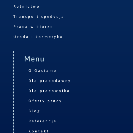
Rolnictwo
Transport spedycja
Praca w biurze
Uroda i kosmetyka
Menu
O Gastamo
Dla pracodawcy
Dla pracownika
Oferty pracy
Blog
Referencje
Kontakt