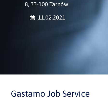
8, 33-100 Tarnów
11.02.2021
Gastamo Job Service