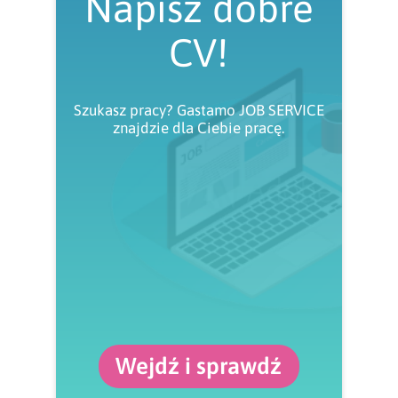
Napisz dobre
CV!
Szukasz pracy? Gastamo JOB SERVICE
znajdzie dla Ciebie pracę.
Wejdź i sprawdź