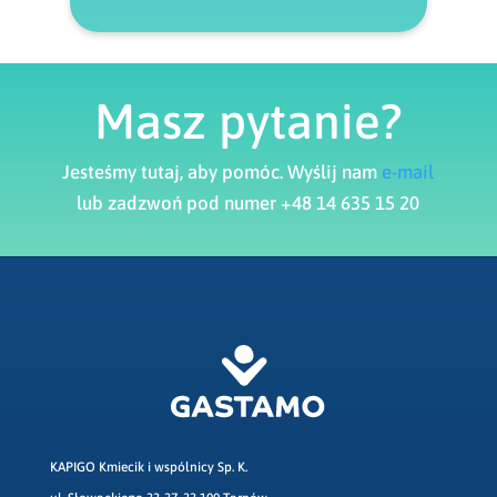
Masz pytanie?
Jesteśmy tutaj, aby pomóc. Wyślij nam
e-mail
lub zadzwoń pod numer +48 14 635 15 20
KAPIGO Kmiecik i wspólnicy Sp. K.