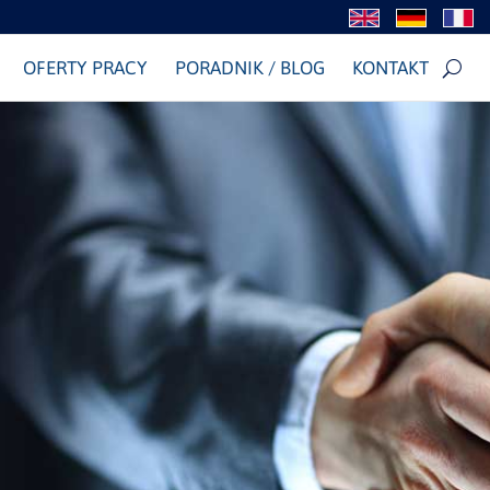
OFERTY PRACY
PORADNIK / BLOG
KONTAKT