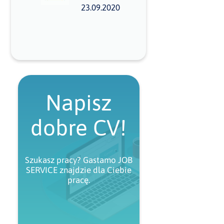
23.09.2020
Napisz
dobre CV!
Szukasz pracy? Gastamo JOB
SERVICE znajdzie dla Ciebie
pracę.