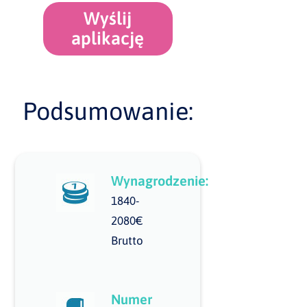
Wyślij
aplikację
Podsumowanie:
Wynagrodzenie:
1840-
2080€
Brutto
Numer