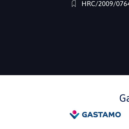
HRC/2009/076
G