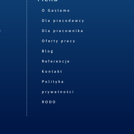
O Gastamo
Dla pracodawcy
z
Dla pracownika
Oferty pracy
Blog
Referencje
Kontakt
Polityka
prywatności
RODO