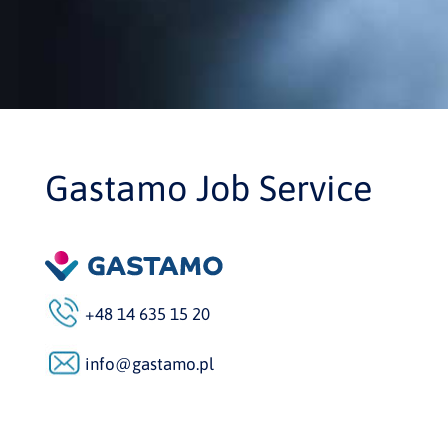
Gastamo Job Service
+48 14 635 15 20
info@gastamo.pl