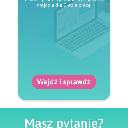
znajdzie dla Ciebie pracę.
Wejdź i sprawdź
Masz pytanie?