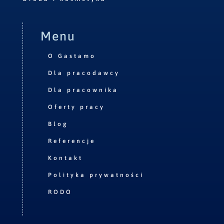
Menu
O Gastamo
Dla pracodawcy
Dla pracownika
Oferty pracy
Blog
Referencje
Kontakt
Polityka prywatności
RODO