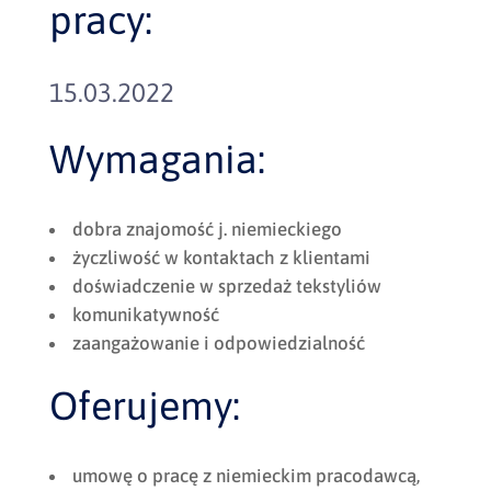
pracy:
15.03.2022
Wymagania:
dobra znajomość j. niemieckiego
życzliwość w kontaktach z klientami
doświadczenie w sprzedaż tekstyliów
komunikatywność
zaangażowanie i odpowiedzialność
Oferujemy:
umowę o pracę z niemieckim pracodawcą,