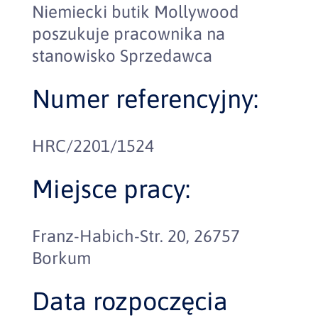
Niemiecki butik Mollywood
poszukuje pracownika na
stanowisko Sprzedawca
Numer referencyjny:
HRC/2201/1524
Miejsce pracy:
Franz-Habich-Str. 20, 26757
Borkum
Data rozpoczęcia