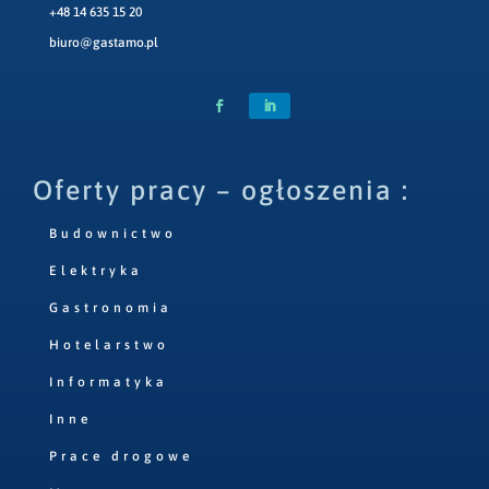
+48 14 635 15 20
biuro@gastamo.pl
Oferty pracy – ogłoszenia :
Budownictwo
Elektryka
Gastronomia
Hotelarstwo
Informatyka
Inne
Prace drogowe