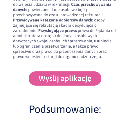
do wzięcia udziału w rekrutacji.
Czas przechowywania
danych:
powierzone dane osobowe będą
przechowywane do czasu prowadzonej rekrutacji.
Przewidywane kategorie odbiorców danych:
osoby
zajmujące się rekrutacją i kadra decydująca o
zatrudnieniu.
Przysługujące prawa:
prawo do żądania od
administratora dostępu do danych osobowych
dotyczących swojej osoby, ich sprostowania, usunięcia
lub ograniczenia przetwarzania, a także prawo
sprzeciwu oraz prawo do przenoszenia danych oraz
prawo wniesienia skargi do organu nadzorczego.
Wyślij aplikację
Podsumowanie: