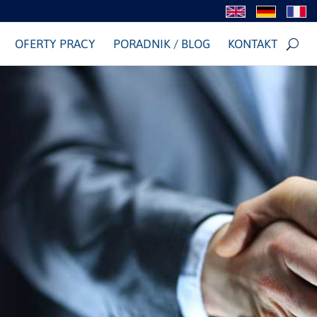
OFERTY PRACY
PORADNIK / BLOG
KONTAKT