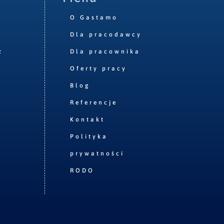
O Gastamo
Dla pracodawcy
z
Dla pracownika
Oferty pracy
Blog
Referencje
Kontakt
Polityka
prywatności
RODO