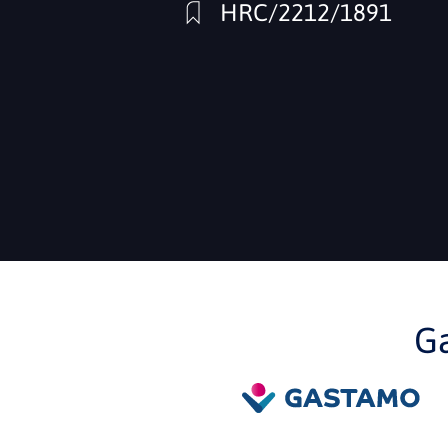
HRC/2212/1891
G