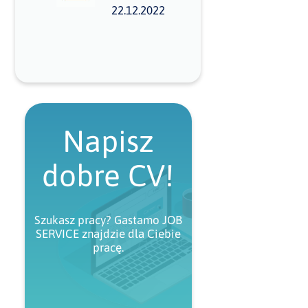
22.12.2022
Napisz
dobre CV!
Szukasz pracy? Gastamo JOB
SERVICE znajdzie dla Ciebie
pracę.