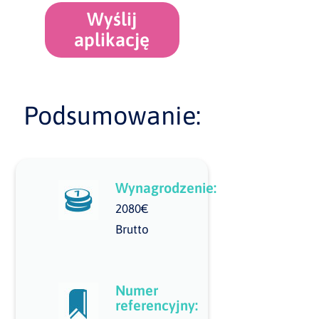
Wyślij
aplikację
Podsumowanie:
Wynagrodzenie:
2080€
Brutto
Numer
referencyjny: