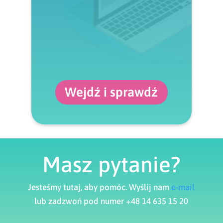
Wejdź i sprawdź
Masz pytanie?
Jesteśmy tutaj, aby pomóc. Wyślij nam
e-mail
lub zadzwoń pod numer +48 14 635 15 20