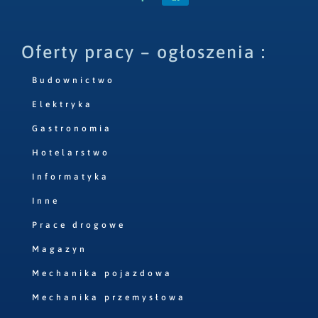
Oferty pracy – ogłoszenia :
Budownictwo
Elektryka
Gastronomia
Hotelarstwo
Informatyka
Inne
Prace drogowe
Magazyn
Mechanika pojazdowa
Mechanika przemysłowa