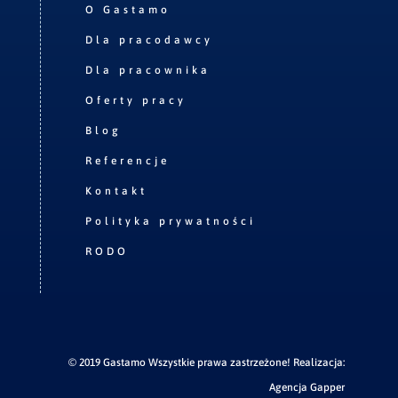
O Gastamo
Dla pracodawcy
Dla pracownika
Oferty pracy
Blog
Referencje
Kontakt
Polityka prywatności
RODO
© 2019 Gastamo Wszystkie prawa zastrzeżone! Realizacja:
Agencja Gapper