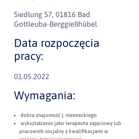
Siedlung 57, 01816 Bad
Gottleuba-Berggießhübel
Data rozpoczęcia
pracy:
01.05.2022
Wymagania:
dobra znajomość j. niemieckiego
wykształcenie jako terapeuta zajęciowy lub
pracownik socjalny z kwalifikacjami w