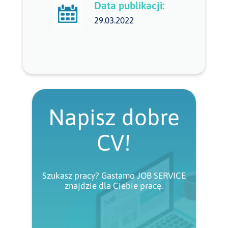
Data publikacji:
29.03.2022
Napisz dobre
CV!
Szukasz pracy? Gastamo JOB SERVICE
znajdzie dla Ciebie pracę.