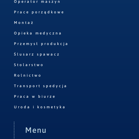
Operator maszyn
Prace porządkowe
Montaż
Opieka medyczna
Przemysł produkcja
Ślusarz spawacz
Stolarstwo
Rolnictwo
Transport spedycja
Praca w biurze
Uroda i kosmetyka
Menu