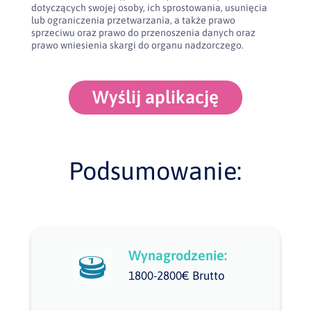
dotyczących swojej osoby, ich sprostowania, usunięcia
lub ograniczenia przetwarzania, a także prawo
sprzeciwu oraz prawo do przenoszenia danych oraz
prawo wniesienia skargi do organu nadzorczego.
Wyślij aplikację
Podsumowanie:
Wynagrodzenie:
1800-2800€ Brutto