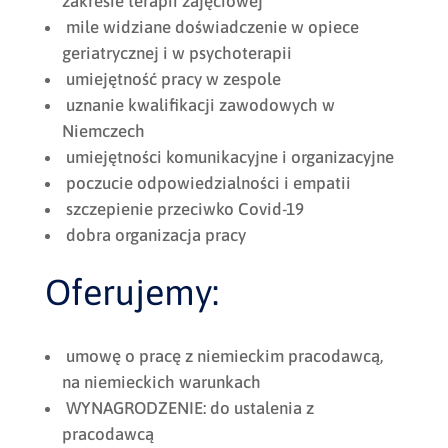
zakresie terapii zajęciowej
mile widziane doświadczenie w opiece
geriatrycznej i w psychoterapii
umiejętność pracy w zespole
uznanie kwalifikacji zawodowych w
Niemczech
umiejętności komunikacyjne i organizacyjne
poczucie odpowiedzialności i empatii
szczepienie przeciwko Covid-19
dobra organizacja pracy
Oferujemy:
umowę o pracę z niemieckim pracodawcą,
na niemieckich warunkach
WYNAGRODZENIE: do ustalenia z
pracodawcą