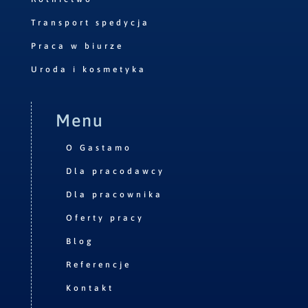
Transport spedycja
Praca w biurze
Uroda i kosmetyka
Menu
O Gastamo
Dla pracodawcy
Dla pracownika
Oferty pracy
Blog
Referencje
Kontakt