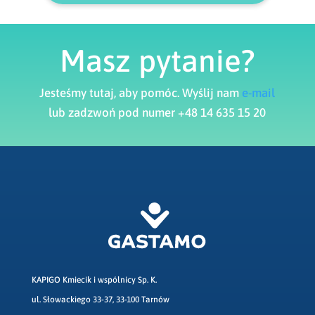
Masz pytanie?
Jesteśmy tutaj, aby pomóc. Wyślij nam
e-mail
lub zadzwoń pod numer +48 14 635 15 20
KAPIGO Kmiecik i wspólnicy Sp. K.
ul. Słowackiego 33-37, 33-100 Tarnów