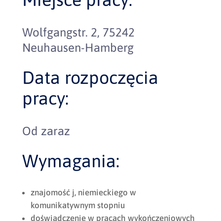
Wolfgangstr. 2, 75242
Neuhausen-Hamberg
Data rozpoczęcia
pracy:
Od zaraz
Wymagania:
znajomość j, niemieckiego w
komunikatywnym stopniu
doświadczenie w pracach wykończeniowych