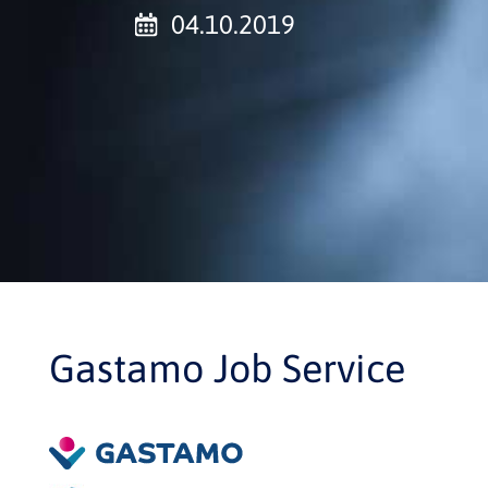
04.10.2019
Gastamo Job Service