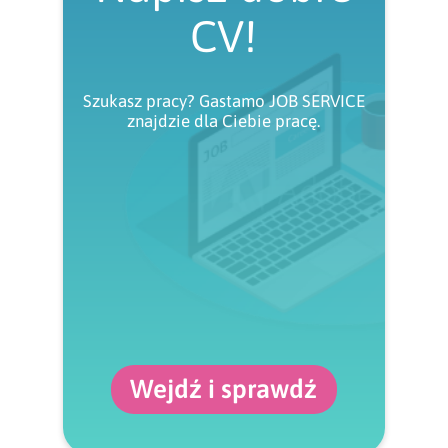
CV!
Szukasz pracy? Gastamo JOB SERVICE
znajdzie dla Ciebie pracę.
Wejdź i sprawdź