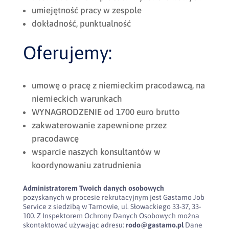
umiejętność pracy w zespole
dokładność, punktualność
Oferujemy:
umowę o pracę z niemieckim pracodawcą, na
niemieckich warunkach
WYNAGRODZENIE od 1700 euro brutto
zakwaterowanie zapewnione przez
pracodawcę
wsparcie naszych konsultantów w
koordynowaniu zatrudnienia
Administratorem Twoich danych osobowych
pozyskanych w procesie rekrutacyjnym jest Gastamo Job
Service z siedzibą w Tarnowie, ul. Słowackiego 33-37, 33-
100. Z Inspektorem Ochrony Danych Osobowych można
skontaktować używając adresu:
rodo@gastamo.pl
Dane