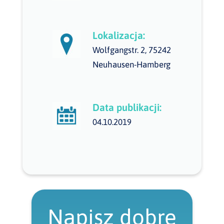
Lokalizacja:
Wolfgangstr. 2, 75242
Neuhausen-Hamberg
Data publikacji:
04.10.2019
Napisz dobre